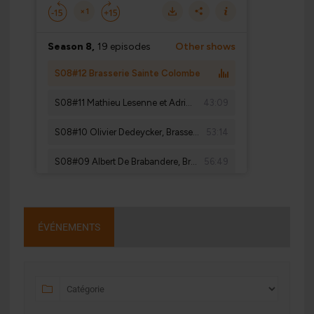
ÉVÉNEMENTS