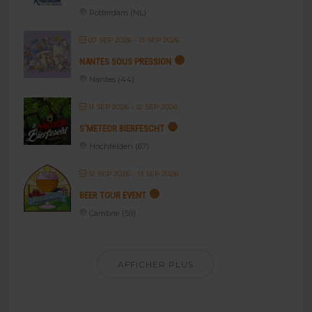
Rotterdam (NL)
07 SEP 2026
- 13 SEP 2026
NANTES SOUS PRESSION
Nantes (44)
11 SEP 2026
- 12 SEP 2026
S’METEOR BIERFESCHT
Hochfelden (67)
12 SEP 2026
- 13 SEP 2026
BEER TOUR EVENT
Cambrai (59)
AFFICHER PLUS