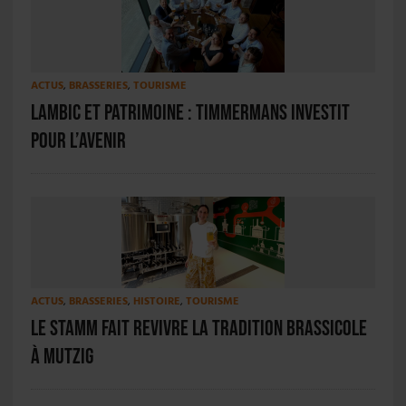
ACTUS
,
BRASSERIES
,
TOURISME
Lambic et patrimoine : Timmermans investit
pour l’avenir
ACTUS
,
BRASSERIES
,
HISTOIRE
,
TOURISME
Le Stamm fait revivre la tradition brassicole
à Mutzig