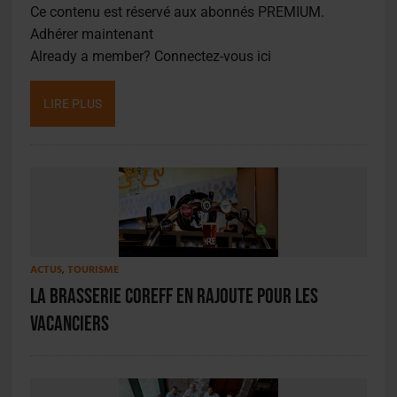
Ce contenu est réservé aux abonnés PREMIUM.
Adhérer maintenant
Already a member?
Connectez-vous ici
LIRE PLUS
ACTUS
,
TOURISME
La brasserie Coreff en rajoute pour les
vacanciers