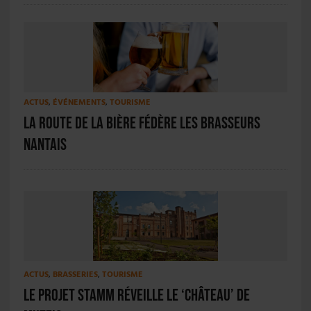
ACTUS
,
ÉVÉNEMENTS
,
TOURISME
La Route de la Bière fédère les brasseurs
nantais
ACTUS
,
BRASSERIES
,
TOURISME
Le projet Stamm réveille le ‘château’ de