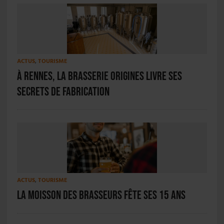
ACTUS
,
TOURISME
À Rennes, la brasserie Origines livre ses
secrets de fabrication
ACTUS
,
TOURISME
La Moisson des Brasseurs fête ses 15 ans