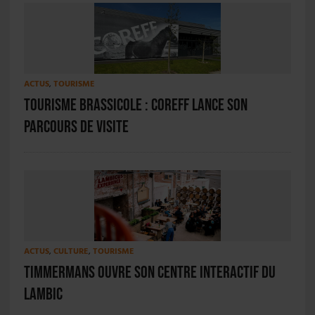
ACTUS
,
TOURISME
Tourisme brassicole : Coreff lance son
parcours de visite
ACTUS
,
CULTURE
,
TOURISME
Timmermans ouvre son centre interactif du
lambic