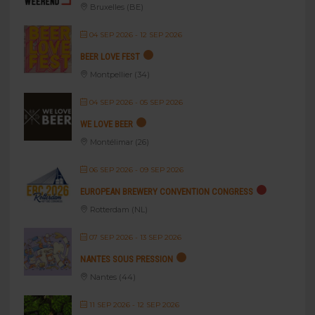
Bruxelles (BE)
04 SEP 2026
- 12 SEP 2026
BEER LOVE FEST
Montpellier (34)
04 SEP 2026
- 05 SEP 2026
WE LOVE BEER
Montélimar (26)
06 SEP 2026
- 09 SEP 2026
EUROPEAN BREWERY CONVENTION CONGRESS
Rotterdam (NL)
07 SEP 2026
- 13 SEP 2026
NANTES SOUS PRESSION
Nantes (44)
11 SEP 2026
- 12 SEP 2026