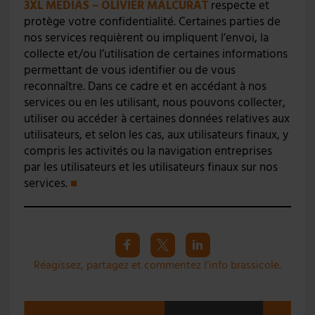
3XL MÉDIAS – OLIVIER MALCURAT
respecte et
protège votre confidentialité. Certaines parties de
nos services requièrent ou impliquent l’envoi, la
collecte et/ou l’utilisation de certaines informations
permettant de vous identifier ou de vous
reconnaître. Dans ce cadre et en accédant à nos
services ou en les utilisant, nous pouvons collecter,
utiliser ou accéder à certaines données relatives aux
utilisateurs, et selon les cas, aux utilisateurs finaux, y
compris les activités ou la navigation entreprises
par les utilisateurs et les utilisateurs finaux sur nos
services.
■
Réagissez, partagez et commentez l’info brassicole.