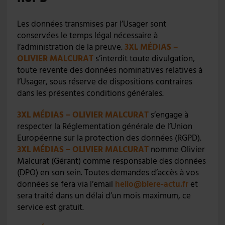
Les données transmises par l’Usager sont
conservées le temps légal nécessaire à
l’administration de la preuve.
3XL MÉDIAS –
OLIVIER MALCURAT
s’interdit toute divulgation,
toute revente des données nominatives relatives à
l’Usager, sous réserve de dispositions contraires
dans les présentes conditions générales.
3XL MÉDIAS – OLIVIER MALCURAT
s’engage à
respecter la Réglementation générale de l’Union
Européenne sur la protection des données (RGPD).
3XL MÉDIAS – OLIVIER MALCURAT
nomme Olivier
Malcurat (Gérant) comme responsable des données
(DPO) en son sein. Toutes demandes d’accès à vos
données se fera via l’email
hello@biere-actu.fr
et
sera traité dans un délai d’un mois maximum, ce
service est gratuit.