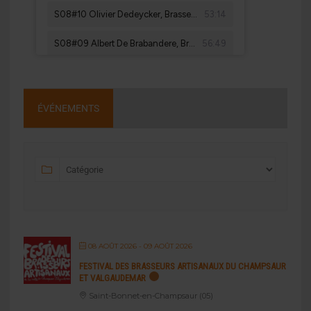
ÉVÉNEMENTS
08 AOÛT 2026
- 09 AOÛT 2026
FESTIVAL DES BRASSEURS ARTISANAUX DU CHAMPSAUR
ET VALGAUDEMAR
Saint-Bonnet-en-Champsaur (05)