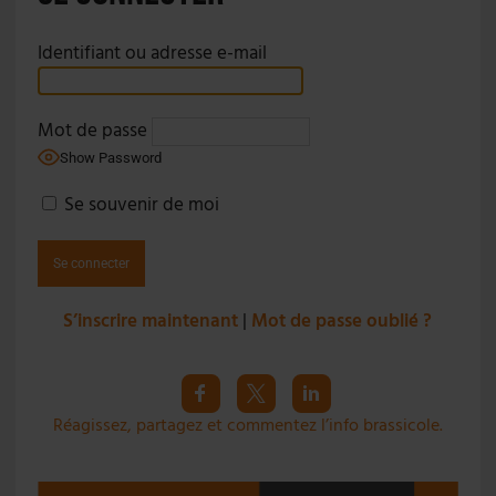
Identifiant ou adresse e-mail
Mot de passe
Show Password
Se souvenir de moi
S’inscrire maintenant
|
Mot de passe oublié ?
Réagissez, partagez et commentez l’info brassicole.