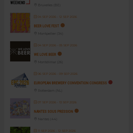
Bruxelles (BE)
04 SEP 2026
- 12 SEP 2026
BEER LOVE FEST
Montpellier (34)
04 SEP 2026
- 05 SEP 2026
WE LOVE BEER
Montélimar (26)
06 SEP 2026
- 09 SEP 2026
EUROPEAN BREWERY CONVENTION CONGRESS
Rotterdam (NL)
07 SEP 2026
- 13 SEP 2026
NANTES SOUS PRESSION
Nantes (44)
11 SEP 2026
- 12 SEP 2026