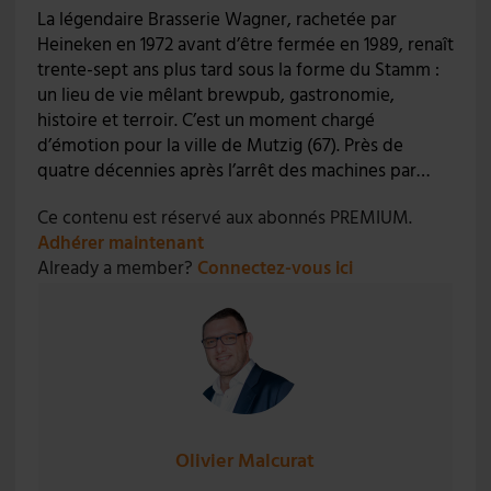
La légendaire Brasserie Wagner, rachetée par
Heineken en 1972 avant d’être fermée en 1989, renaît
trente-sept ans plus tard sous la forme du Stamm :
un lieu de vie mêlant brewpub, gastronomie,
histoire et terroir. C’est un moment chargé
d’émotion pour la ville de Mutzig (67). Près de
quatre décennies après l’arrêt des machines par…
Ce contenu est réservé aux abonnés PREMIUM.
Adhérer maintenant
Already a member?
Connectez-vous ici
Olivier Malcurat