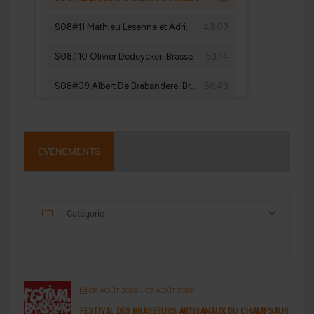
ÉVÉNEMENTS
08 AOÛT 2026
- 09 AOÛT 2026
FESTIVAL DES BRASSEURS ARTISANAUX DU CHAMPSAUR