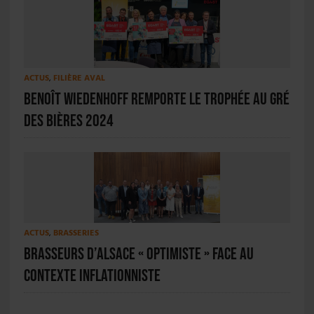
ACTUS
,
FILIÈRE AVAL
Benoît Wiedenhoff remporte le Trophée Au Gré
des Bières 2024
ACTUS
,
BRASSERIES
Brasseurs d’Alsace « optimiste » face au
contexte inflationniste