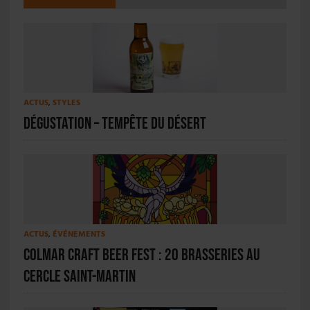
ACTUS
,
STYLES
Dégustation – Tempête du Désert
ACTUS
,
ÉVÉNEMENTS
Colmar Craft Beer Fest : 20 brasseries au
Cercle Saint-Martin