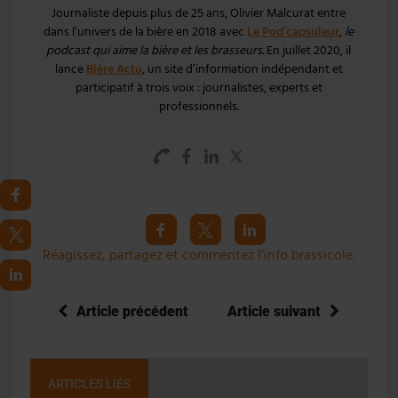
Journaliste depuis plus de 25 ans, Olivier Malcurat entre
dans l’univers de la bière en 2018 avec
Le Pod’capsuleur
,
le
podcast qui aime la bière et les brasseurs
. En juillet 2020, il
lance
Bière Actu
, un site d’information indépendant et
participatif à trois voix : journalistes, experts et
professionnels.
Réagissez, partagez et commentez l’info brassicole.
Article précédent
Article suivant
ARTICLES LIÉS