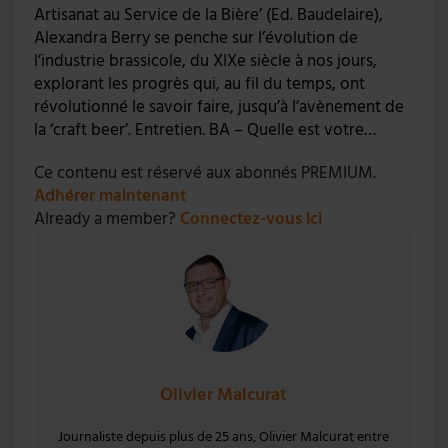
Artisanat au Service de la Bière’ (Ed. Baudelaire),
Alexandra Berry se penche sur l’évolution de
l’industrie brassicole, du XIXe siècle à nos jours,
explorant les progrès qui, au fil du temps, ont
révolutionné le savoir faire, jusqu’à l’avènement de
la ‘craft beer’. Entretien. BA – Quelle est votre…
Ce contenu est réservé aux abonnés PREMIUM.
Adhérer maintenant
Already a member?
Connectez-vous ici
Olivier Malcurat
Journaliste depuis plus de 25 ans, Olivier Malcurat entre