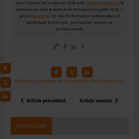
dans l’univers de la bière en 2018 avec
Le Pod’capsuleur
,
le
podcast qui aime la bière et les brasseurs
. En juillet 2020, il
lance
Bière Actu
, un site d’information indépendant et
participatif à trois voix : journalistes, experts et
professionnels.
Réagissez, partagez et commentez l’info brassicole.
Article précédent
Article suivant
ARTICLES LIÉS