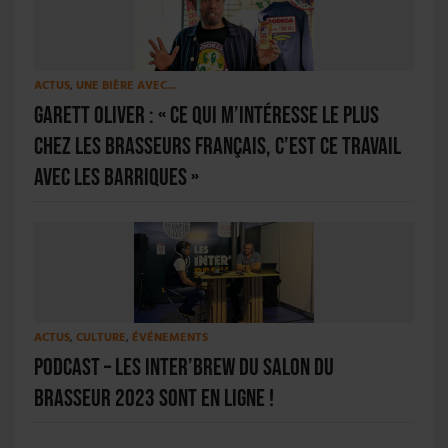
ACTUS
,
UNE BIÈRE AVEC...
Garett Oliver : « Ce qui m’intéresse le plus
chez les brasseurs français, c’est ce travail
avec les barriques »
ACTUS
,
CULTURE
,
ÉVÉNEMENTS
PODCAST – Les Inter’Brew du Salon du
Brasseur 2023 sont en ligne !