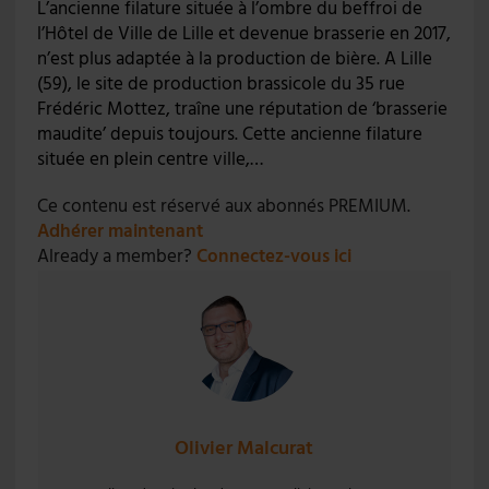
L’ancienne filature située à l’ombre du beffroi de
l’Hôtel de Ville de Lille et devenue brasserie en 2017,
n’est plus adaptée à la production de bière. A Lille
(59), le site de production brassicole du 35 rue
Frédéric Mottez, traîne une réputation de ‘brasserie
maudite’ depuis toujours. Cette ancienne filature
située en plein centre ville,…
Ce contenu est réservé aux abonnés PREMIUM.
Adhérer maintenant
Already a member?
Connectez-vous ici
Olivier Malcurat