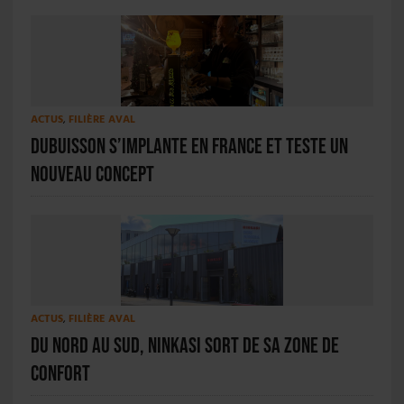
ACTUS
,
FILIÈRE AVAL
Dubuisson s’implante en France et teste un
nouveau concept
ACTUS
,
FILIÈRE AVAL
Du Nord au Sud, Ninkasi sort de sa zone de
confort