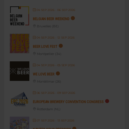
04 SEP 2026
- 06 SEP 2026
BELGIAN BEER WEEKEND
Bruxelles (BE)
04 SEP 2026
- 12 SEP 2026
BEER LOVE FEST
Montpellier (34)
04 SEP 2026
- 05 SEP 2026
WE LOVE BEER
Montélimar (26)
06 SEP 2026
- 09 SEP 2026
EUROPEAN BREWERY CONVENTION CONGRESS
Rotterdam (NL)
07 SEP 2026
- 13 SEP 2026