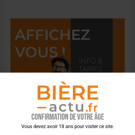
Confirmation de votre âge
Vous devez avoir 18 ans pour visiter ce site.