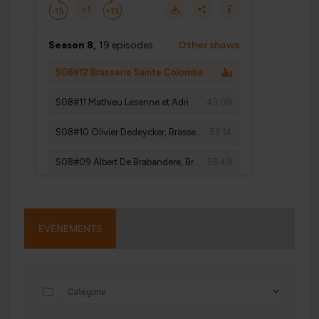
ÉVÉNEMENTS