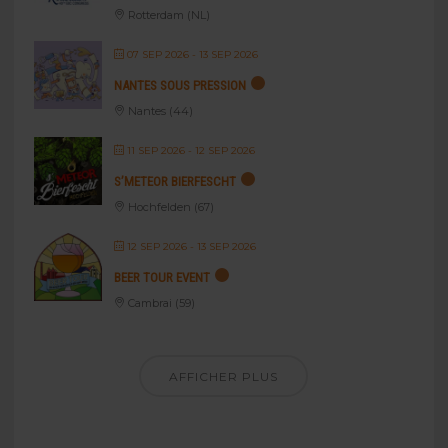
Rotterdam (NL)
07 SEP 2026
- 13 SEP 2026
NANTES SOUS PRESSION
Nantes (44)
11 SEP 2026
- 12 SEP 2026
S’METEOR BIERFESCHT
Hochfelden (67)
12 SEP 2026
- 13 SEP 2026
BEER TOUR EVENT
Cambrai (59)
AFFICHER PLUS