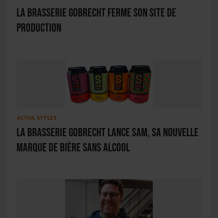
La Brasserie Gobrecht ferme son site de
production
ACTUS
,
STYLES
La Brasserie Gobrecht lance SAM, sa nouvelle
marque de bière sans alcool