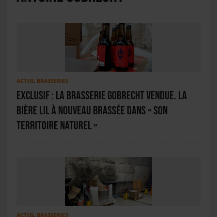
ACTUS
,
BRASSERIES
Exclusif : La Brasserie Gobrecht vendue. La
bière Lil à nouveau brassée dans « son
territoire naturel »
ACTUS
,
BRASSERIES