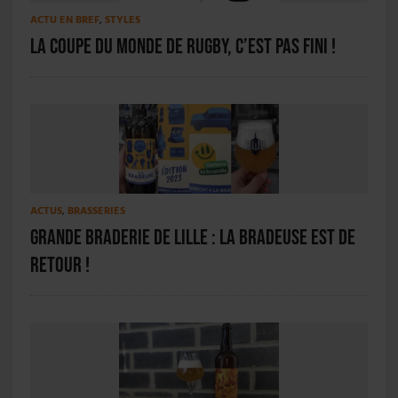
ACTU EN BREF
,
STYLES
La Coupe du monde de rugby, c’est pas fini !
ACTUS
,
BRASSERIES
Grande Braderie de Lille : La Bradeuse est de
retour !