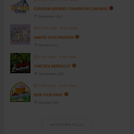
EUROPEAN BREWERY CONVENTION CONGRESS
Rotterdam (NL)
07 SEP 2026
- 13 SEP 2026
NANTES SOUS PRESSION
Nantes (44)
11 SEP 2026
- 12 SEP 2026
S’METEOR BIERFESCHT
Hochfelden (67)
12 SEP 2026
- 13 SEP 2026
BEER TOUR EVENT
Cambrai (59)
AFFICHER PLUS