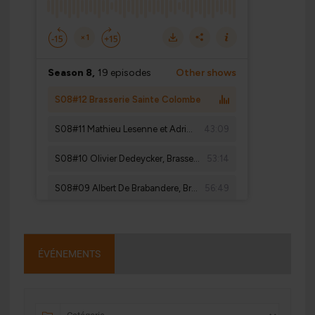
ÉVÉNEMENTS