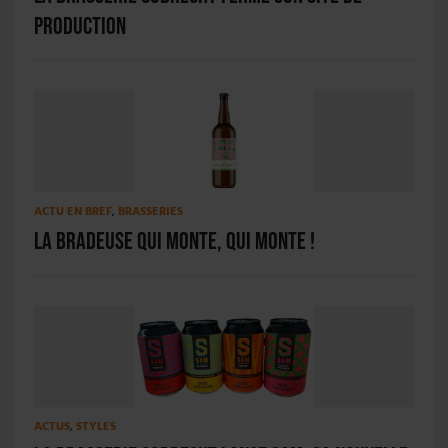
production
ACTU EN BREF
,
BRASSERIES
La Bradeuse qui monte, qui monte !
ACTUS
,
STYLES