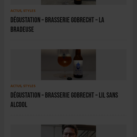
ACTUS
,
STYLES
Dégustation – Brasserie Gobrecht – La
Bradeuse
ACTUS
,
STYLES
Dégustation – Brasserie Gobrecht – LIL sans
alcool