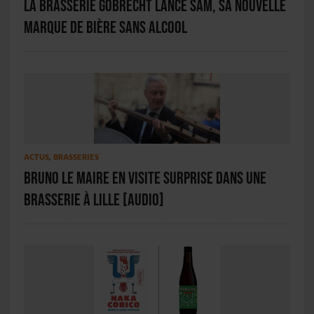
La Brasserie Gobrecht lance SAM, sa nouvelle
marque de bière sans alcool
ACTUS
,
BRASSERIES
Bruno Le Maire en visite surprise dans une
brasserie à Lille [AUDIO]