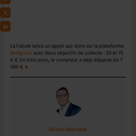
La Fabule lance un appel aux dons sur la plateforme
tudigo.co
avec deux objectifs de collecte : 50 et 75
K €. En trois jours, le compteur a déjà dépassé les 7
000 €.
■
Olivier Malcurat