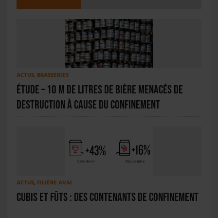
ACTUS
,
BRASSERIES
Étude – 10 M de litres de bière menacés de
destruction à cause du confinement
ACTUS
,
FILIÈRE AVAL
Cubis et fûts : des contenants de confinement