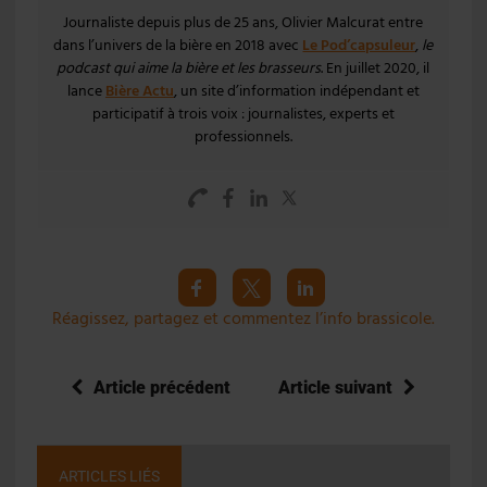
Journaliste depuis plus de 25 ans, Olivier Malcurat entre
dans l’univers de la bière en 2018 avec
Le Pod’capsuleur
,
le
podcast qui aime la bière et les brasseurs
. En juillet 2020, il
lance
Bière Actu
, un site d’information indépendant et
participatif à trois voix : journalistes, experts et
professionnels.
Réagissez, partagez et commentez l’info brassicole.
Article précédent
Article suivant
ARTICLES LIÉS