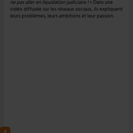
ne pas aller en liquidation judiciaire !
» Dans une
vidéo diffusée sur les réseaux sociaux, ils expliquent
leurs problèmes, leurs ambitions et leur passion.