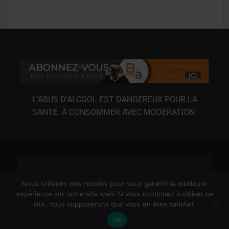
L’ABUS D’ALCOOL EST DANGEREUX POUR LA
SANTÉ. À CONSOMMER AVEC MODÉRATION.
Nous utilisons des cookies pour vous garantir la meilleure
expérience sur notre site web. Si vous continuez à utiliser ce
site, nous supposerons que vous en êtes satisfait.
MENTIONS LÉGALES
CGU
CGV
RGPD
OK
© 2020-2026 3XL MÉDIAS / BIÈRE ACTU