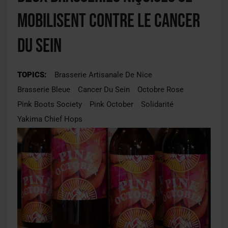
mobilisent contre le cancer
du sein
TOPICS:
Brasserie Artisanale De Nice
Brasserie Bleue
Cancer Du Sein
Octobre Rose
Pink Boots Society
Pink October
Solidarité
Yakima Chief Hops