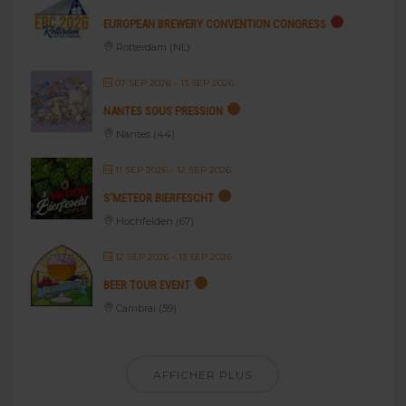
EUROPEAN BREWERY CONVENTION CONGRESS
Rotterdam (NL)
07 SEP 2026
- 13 SEP 2026
NANTES SOUS PRESSION
Nantes (44)
11 SEP 2026
- 12 SEP 2026
S’METEOR BIERFESCHT
Hochfelden (67)
12 SEP 2026
- 13 SEP 2026
BEER TOUR EVENT
Cambrai (59)
AFFICHER PLUS