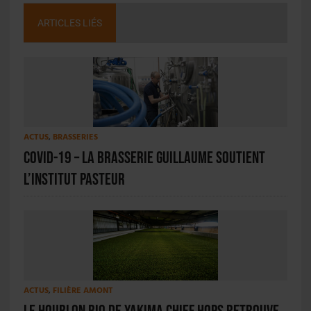
ARTICLES LIÉS
ACTUS
,
BRASSERIES
Covid-19 – La Brasserie Guillaume soutient
l’Institut Pasteur
ACTUS
,
FILIÈRE AMONT