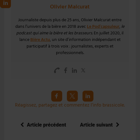
Olivier Malcurat
Journaliste depuis plus de 25 ans, Olivier Malcurat entre
dans l’univers de la bière en 2018 avec
Le Pod’capsuleur
,
le
podcast qui aime la bière et les brasseurs
. En juillet 2020, il
lance
Bière Actu
, un site d’information indépendant et
participatif à trois voix : journalistes, experts et
professionnels.
Réagissez, partagez et commentez l’info brassicole.
Article précédent
Article suivant