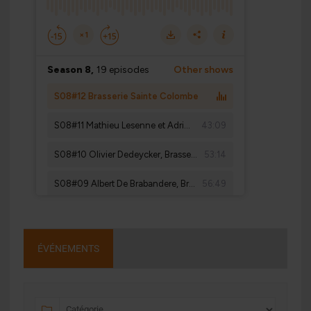
ÉVÉNEMENTS