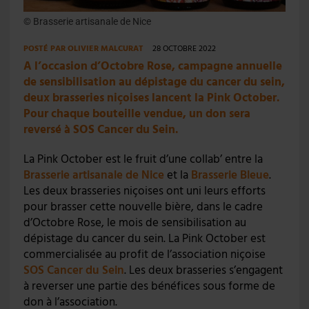
© Brasserie artisanale de Nice
POSTÉ PAR
OLIVIER MALCURAT
28 OCTOBRE 2022
A l’occasion d’Octobre Rose, campagne annuelle
de sensibilisation au dépistage du cancer du sein,
deux brasseries niçoises lancent la Pink October.
Pour chaque bouteille vendue, un don sera
reversé à SOS Cancer du Sein.
La Pink October est le fruit d’une collab’ entre la
Brasserie artisanale de Nice
et la
Brasserie Bleue
.
Les deux brasseries niçoises ont uni leurs efforts
pour brasser cette nouvelle bière, dans le cadre
d’Octobre Rose, le mois de sensibilisation au
dépistage du cancer du sein. La Pink October est
commercialisée au profit de l’association niçoise
SOS Cancer du Sein
. Les deux brasseries s’engagent
à reverser une partie des bénéfices sous forme de
don à l’association.