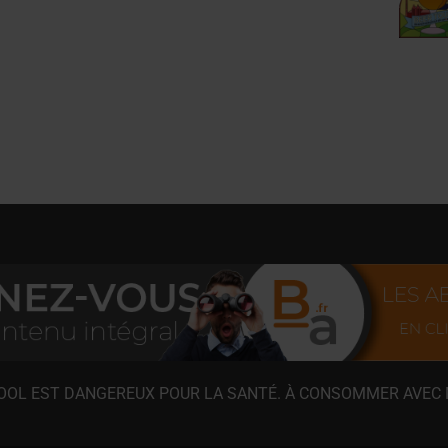
COOL EST DANGEREUX POUR LA SANTÉ. À CONSOMMER AVEC