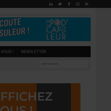
-VOUS !
NEWSLETTER