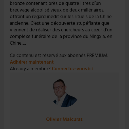
bronze contenant près de quatre litres d’un
breuvage alcoolisé vieux de deux millénaires,
offrant un regard inédit sur les rituels de la Chine
ancienne. C’est une découverte stupéfiante que
viennent de réaliser des chercheurs au cœur d’un
complexe funéraire de la province du Ningxia, en
Chine….
Ce contenu est réservé aux abonnés PREMIUM.
Adhérer maintenant
Already a member?
Connectez-vous ici
Olivier Malcurat