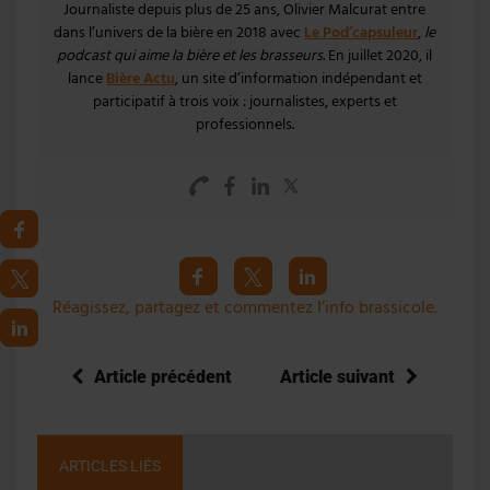
Journaliste depuis plus de 25 ans, Olivier Malcurat entre
dans l’univers de la bière en 2018 avec
Le Pod’capsuleur
,
le
podcast qui aime la bière et les brasseurs
. En juillet 2020, il
lance
Bière Actu
, un site d’information indépendant et
participatif à trois voix : journalistes, experts et
professionnels.
Réagissez, partagez et commentez l’info brassicole.
Article précédent
Article suivant
ARTICLES LIÉS