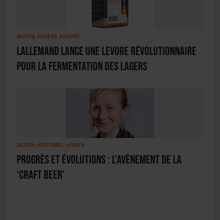
ACTUS
,
FILIÈRE AMONT
Lallemand lance une levure révolutionnaire
pour la fermentation des Lagers
ACTUS
,
HISTOIRE
,
LIVRES
Progrès et évolutions : l’avènement de la
‘craft beer’