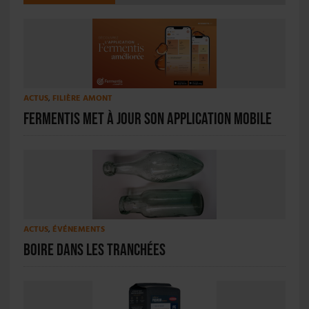
ACTUS
,
FILIÈRE AMONT
Fermentis met à jour son application mobile
ACTUS
,
ÉVÉNEMENTS
Boire dans les tranchées