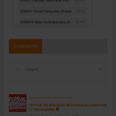
ÉVÉNEMENTS
08 AOÛT 2026
- 09 AOÛT 2026
FESTIVAL DES BRASSEURS ARTISANAUX DU CHAMPSAUR
ET VALGAUDEMAR