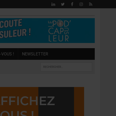
-VOUS !
NEWSLETTER