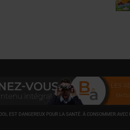
COOL EST DANGEREUX POUR LA SANTÉ. À CONSOMMER AVEC