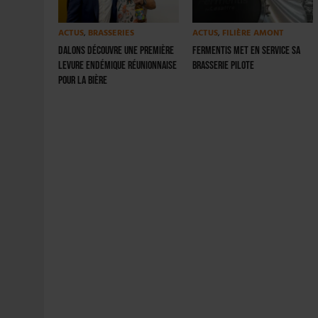
ACTUS
,
BRASSERIES
ACTUS
,
FILIÈRE AMONT
Dalons découvre une première
Fermentis met en service sa
levure endémique réunionnaise
brasserie pilote
pour la bière