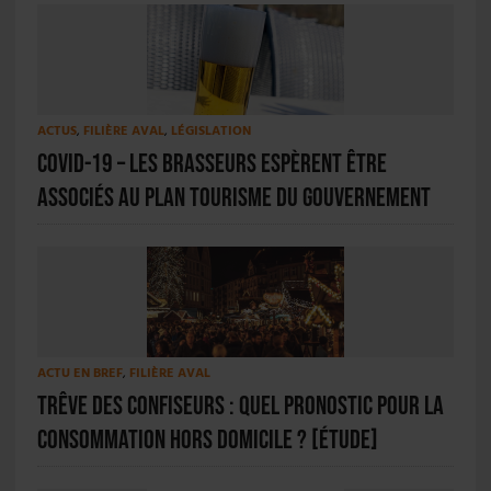
ACTUS
,
FILIÈRE AVAL
,
LÉGISLATION
Covid-19 – Les brasseurs espèrent être
associés au plan tourisme du gouvernement
ACTU EN BREF
,
FILIÈRE AVAL
Trêve des confiseurs : quel pronostic pour la
consommation hors domicile ? [ÉTUDE]