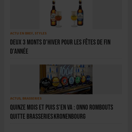
ACTU EN BREF
,
STYLES
Deux 3 Monts d’Hiver pour les fêtes de fin
d’année
ACTUS
,
BRASSERIES
Quinze mois et puis s’en va : Onno Rombouts
quitte Brasseries Kronenbourg