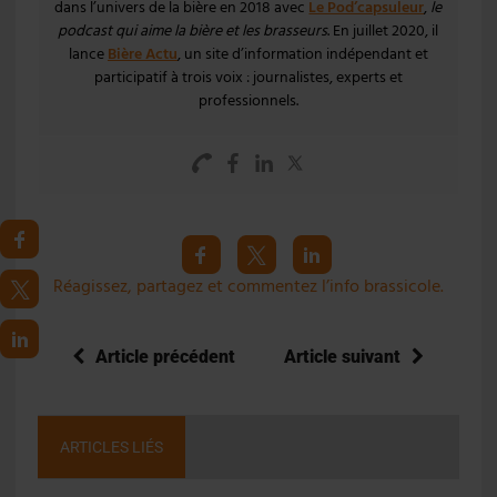
dans l’univers de la bière en 2018 avec
Le Pod’capsuleur
,
le
podcast qui aime la bière et les brasseurs
. En juillet 2020, il
lance
Bière Actu
, un site d’information indépendant et
participatif à trois voix : journalistes, experts et
professionnels.
Réagissez, partagez et commentez l’info brassicole.
Article précédent
Article suivant
ARTICLES LIÉS