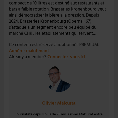
compact de 10 litres est destiné aux restaurants et
bars à faible rotation. Brasseries Kronenbourg veut
ainsi démocratiser la bière à la pression. Depuis
2024, Brasseries Kronenbourg (Obernai, 67)
s’attaque à un segment encore peu équipé du
marché CHR : les établissements qui servent…
Ce contenu est réservé aux abonnés PREMIUM.
Adhérer maintenant
Already a member?
Connectez-vous ici
Olivier Malcurat
Journaliste depuis plus de 25 ans, Olivier Malcurat entre