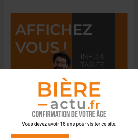
Confirmation de votre âge
Vous devez avoir 18 ans pour visiter ce site.
L'ACTU EN BREF