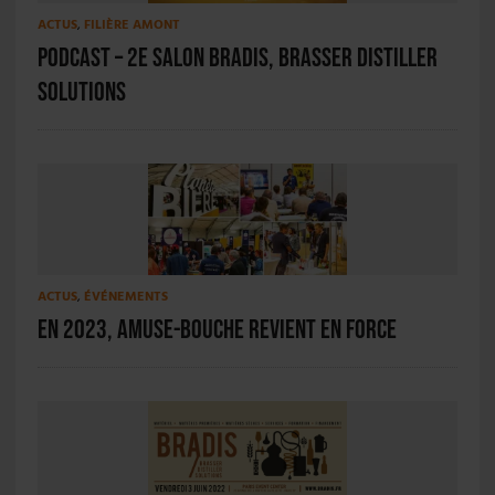
ACTUS
,
FILIÈRE AMONT
PODCAST – 2e salon BRADIS, Brasser Distiller
Solutions
ACTUS
,
ÉVÉNEMENTS
En 2023, Amuse-Bouche revient en force