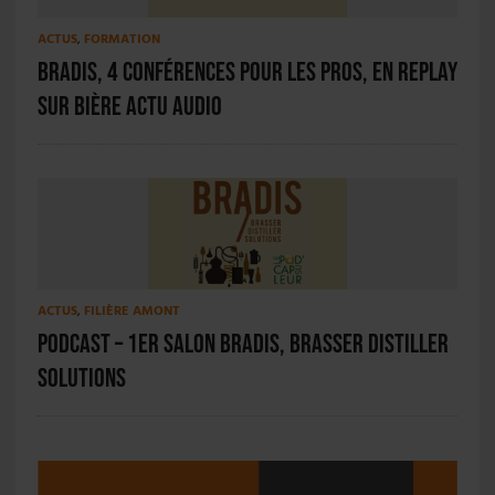
ACTUS
,
FORMATION
Bradis, 4 conférences pour les pros, en replay
sur Bière Actu Audio
ACTUS
,
FILIÈRE AMONT
PODCAST – 1er salon BRADIS, Brasser Distiller
Solutions