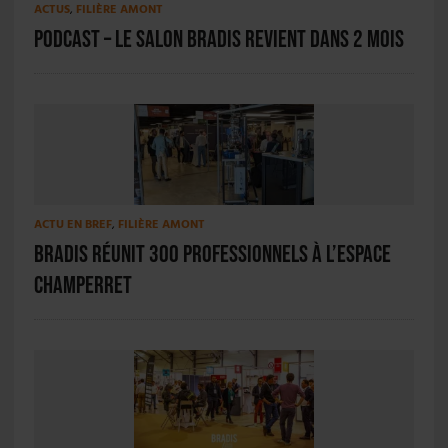
ACTUS
,
FILIÈRE AMONT
PODCAST – Le salon BRADIS revient dans 2 mois
ACTU EN BREF
,
FILIÈRE AMONT
BRADIS réunit 300 professionnels à l’Espace
Champerret