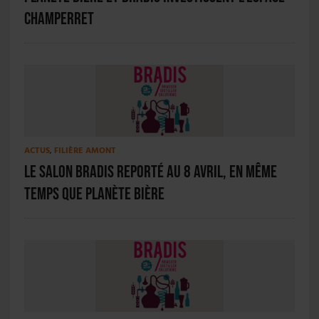
Champerret
ACTUS
,
FILIÈRE AMONT
Le salon BRADIS reporté au 8 avril, en même
temps que Planète Bière