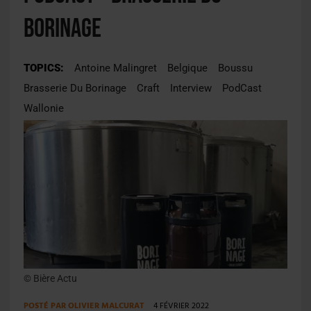
Borinage
TOPICS:
Antoine Malingret
Belgique
Boussu
Brasserie Du Borinage
Craft
Interview
PodCast
Wallonie
© Bière Actu
POSTÉ PAR
OLIVIER MALCURAT
4 FÉVRIER 2022