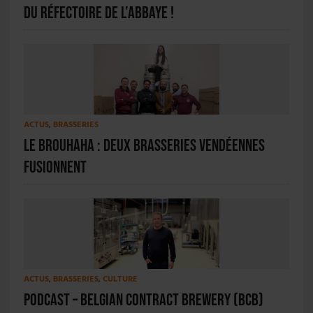
du réfectoire de l’Abbaye !
ACTUS
,
BRASSERIES
Le Brouhaha : deux brasseries vendéennes
fusionnent
ACTUS
,
BRASSERIES
,
CULTURE
PODCAST – Belgian Contract Brewery (BCB)