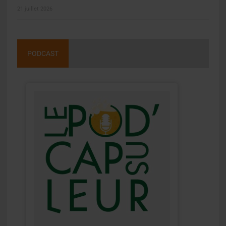
21 juillet 2026
PODCAST