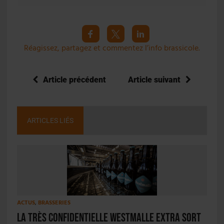
Réagissez, partagez et commentez l’info brassicole.
Article précédent
Article suivant
ARTICLES LIÉS
ACTUS
,
BRASSERIES
La très confidentielle Westmalle Extra sort