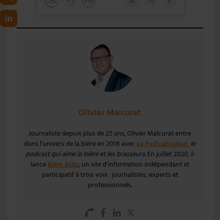
Olivier Malcurat
Journaliste depuis plus de 25 ans, Olivier Malcurat entre
dans l’univers de la bière en 2018 avec
Le Pod’capsuleur
,
le
podcast qui aime la bière et les brasseurs
. En juillet 2020, il
lance
Bière Actu
, un site d’information indépendant et
participatif à trois voix : journalistes, experts et
professionnels.