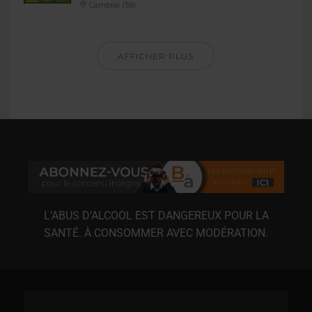
Cambrai (59)
AFFICHER PLUS
L’ABUS D’ALCOOL EST DANGEREUX POUR LA
SANTÉ. À CONSOMMER AVEC MODÉRATION.