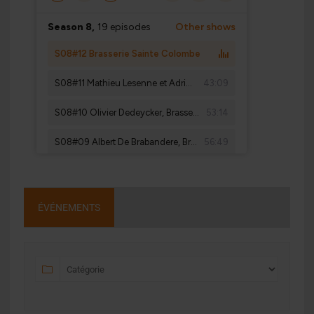
ÉVÉNEMENTS