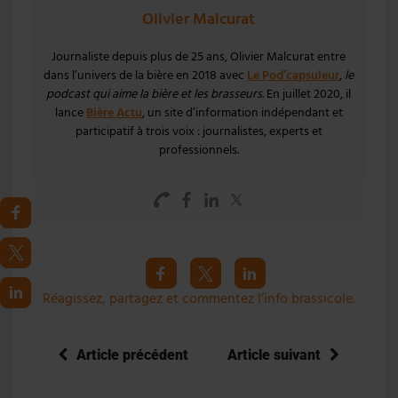
Olivier Malcurat
Journaliste depuis plus de 25 ans, Olivier Malcurat entre
dans l’univers de la bière en 2018 avec
Le Pod’capsuleur
,
le
podcast qui aime la bière et les brasseurs
. En juillet 2020, il
lance
Bière Actu
, un site d’information indépendant et
participatif à trois voix : journalistes, experts et
professionnels.
Réagissez, partagez et commentez l’info brassicole.
Article précédent
Article suivant