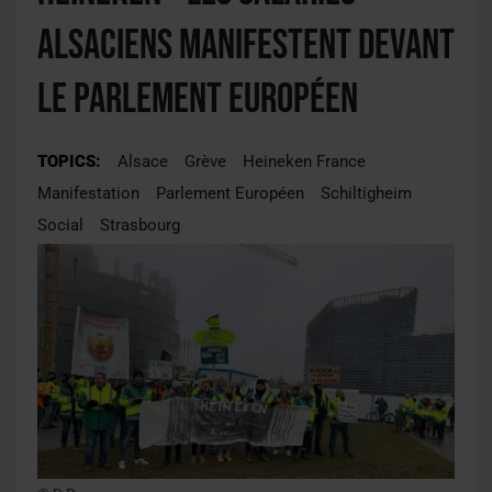
alsaciens manifestent devant
le Parlement Européen
TOPICS:
Alsace
Grève
Heineken France
Manifestation
Parlement Européen
Schiltigheim
Social
Strasbourg