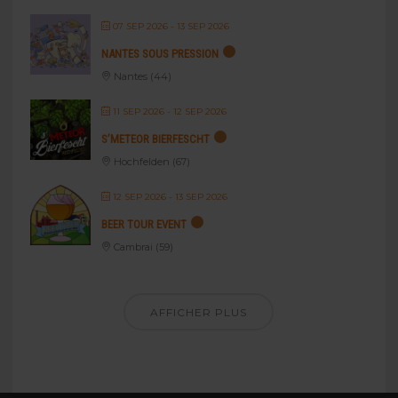
07 SEP 2026
- 13 SEP 2026
NANTES SOUS PRESSION
Nantes (44)
11 SEP 2026
- 12 SEP 2026
S’METEOR BIERFESCHT
Hochfelden (67)
12 SEP 2026
- 13 SEP 2026
BEER TOUR EVENT
Cambrai (59)
AFFICHER PLUS