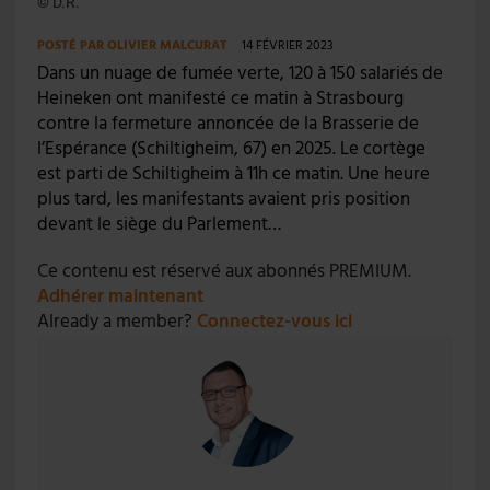
© D.R.
POSTÉ PAR
OLIVIER MALCURAT
14 FÉVRIER 2023
Dans un nuage de fumée verte, 120 à 150 salariés de
Heineken ont manifesté ce matin à Strasbourg
contre la fermeture annoncée de la Brasserie de
l’Espérance (Schiltigheim, 67) en 2025. Le cortège
est parti de Schiltigheim à 11h ce matin. Une heure
plus tard, les manifestants avaient pris position
devant le siège du Parlement…
Ce contenu est réservé aux abonnés PREMIUM.
Adhérer maintenant
Already a member?
Connectez-vous ici