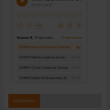
ÉVÉNEMENTS