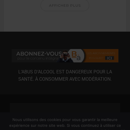
AFFICHER PLUS
L’ABUS D’ALCOOL EST DANGEREUX POUR LA
SANTÉ. À CONSOMMER AVEC MODÉRATION.
Nous utilisons des cookies pour vous garantir la meilleure
expérience sur notre site web. Si vous continuez à utiliser ce