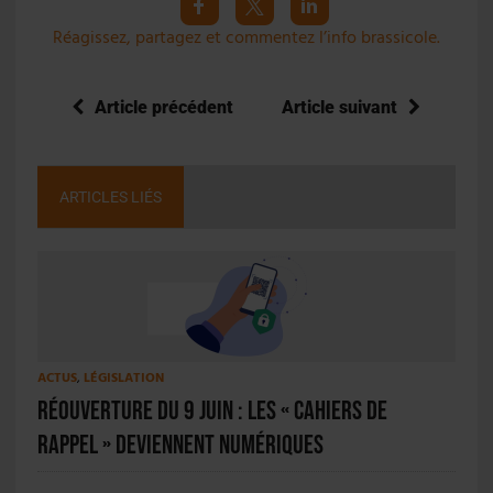
Réagissez, partagez et commentez l’info brassicole.
Article précédent
Article suivant
ARTICLES LIÉS
ACTUS
,
LÉGISLATION
Réouverture du 9 juin : les « cahiers de
rappel » deviennent numériques