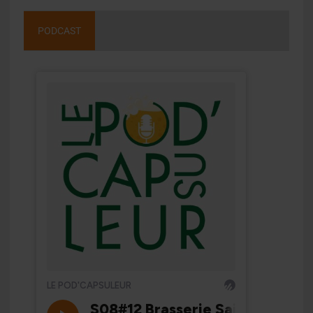
PODCAST