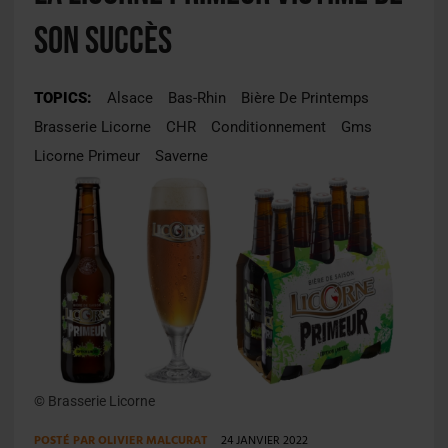
son succès
TOPICS:
Alsace
Bas-Rhin
Bière De Printemps
Brasserie Licorne
CHR
Conditionnement
Gms
Licorne Primeur
Saverne
© Brasserie Licorne
POSTÉ PAR
OLIVIER MALCURAT
24 JANVIER 2022