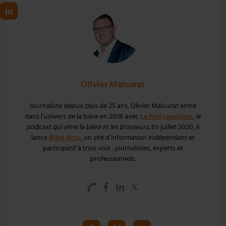
Olivier Malcurat
Journaliste depuis plus de 25 ans, Olivier Malcurat entre
dans l’univers de la bière en 2018 avec
Le Pod’capsuleur
,
le
podcast qui aime la bière et les brasseurs
. En juillet 2020, il
lance
Bière Actu
, un site d’information indépendant et
participatif à trois voix : journalistes, experts et
professionnels.