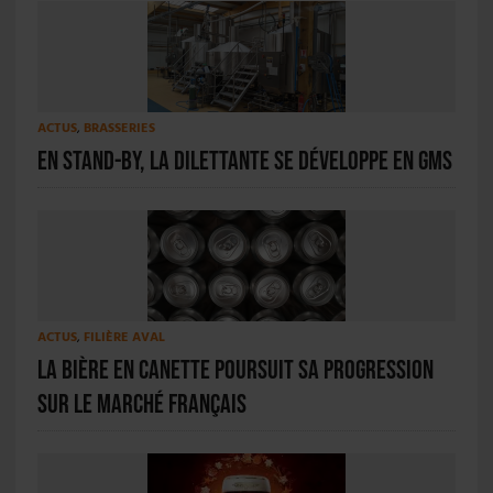
ACTUS
,
BRASSERIES
En stand-by, La Dilettante se développe en GMS
ACTUS
,
FILIÈRE AVAL
La bière en canette poursuit sa progression
sur le marché français