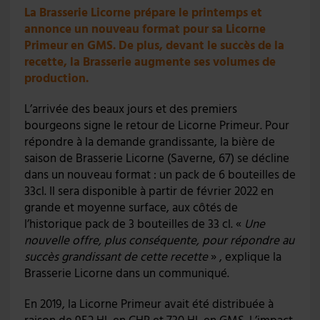
La Brasserie Licorne prépare le printemps et
annonce un nouveau format pour sa Licorne
Primeur en GMS. De plus, devant le succès de la
recette, la Brasserie augmente ses volumes de
production.
L’arrivée des beaux jours et des premiers
bourgeons signe le retour de Licorne Primeur. Pour
répondre à la demande grandissante, la bière de
saison de Brasserie Licorne (Saverne, 67) se décline
dans un nouveau format : un pack de 6 bouteilles de
33cl. Il sera disponible à partir de février 2022 en
grande et moyenne surface, aux côtés de
l’historique pack de 3 bouteilles de 33 cl. «
Une
nouvelle offre, plus conséquente, pour répondre au
succès grandissant de cette recette
» , explique la
Brasserie Licorne dans un communiqué.
En 2019, la Licorne Primeur avait été distribuée à