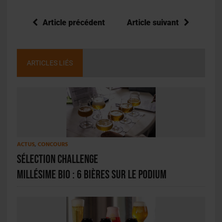
Article précédent
Article suivant
ARTICLES LIÉS
ACTUS
,
CONCOURS
Sélection Challenge
Millésime Bio : 6 bières sur le podium