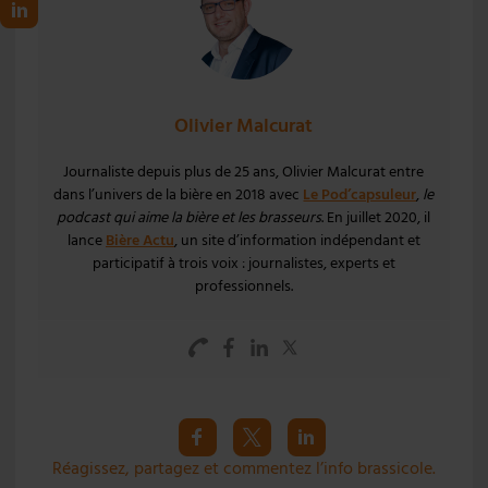
Olivier Malcurat
Journaliste depuis plus de 25 ans, Olivier Malcurat entre
dans l’univers de la bière en 2018 avec
Le Pod’capsuleur
,
le
podcast qui aime la bière et les brasseurs
. En juillet 2020, il
lance
Bière Actu
, un site d’information indépendant et
participatif à trois voix : journalistes, experts et
professionnels.
Réagissez, partagez et commentez l’info brassicole.