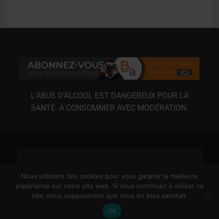
L’ABUS D’ALCOOL EST DANGEREUX POUR LA
SANTÉ. À CONSOMMER AVEC MODÉRATION.
Nous utilisons des cookies pour vous garantir la meilleure
expérience sur notre site web. Si vous continuez à utiliser ce
site, nous supposerons que vous en êtes satisfait.
MENTIONS LÉGALES
CGU
CGV
RGPD
OK
© 2020-2026 3XL MÉDIAS / BIÈRE ACTU