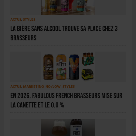
ACTUS
,
STYLES
La bière sans alcool trouve sa place chez 3
Brasseurs
ACTUS
,
MARKETING
,
NO/LOW
,
STYLES
En 2026, Fabulous French Brasseurs mise sur
la canette et le 0.0 %