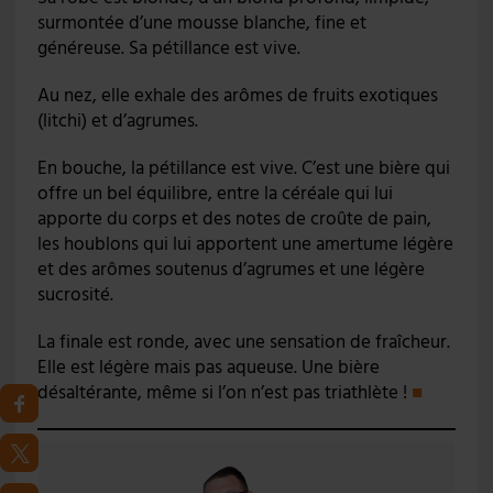
surmontée d’une mousse blanche, fine et
généreuse. Sa pétillance est vive.
Au nez, elle exhale des arômes de fruits exotiques
(litchi) et d’agrumes.
En bouche, la pétillance est vive. C’est une bière qui
offre un bel équilibre, entre la céréale qui lui
apporte du corps et des notes de croûte de pain,
les houblons qui lui apportent une amertume légère
et des arômes soutenus d’agrumes et une légère
sucrosité.
La finale est ronde, avec une sensation de fraîcheur.
Elle est légère mais pas aqueuse. Une bière
désaltérante, même si l’on n’est pas triathlète !
■