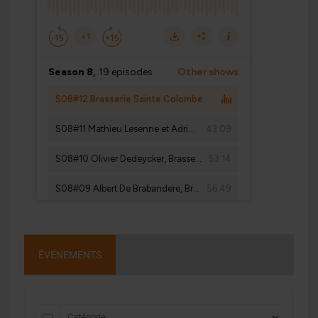
ÉVÉNEMENTS