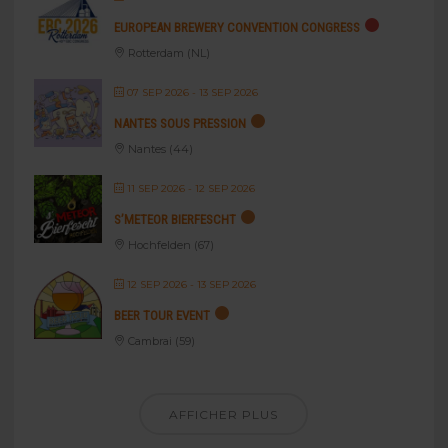
EUROPEAN BREWERY CONVENTION CONGRESS
Rotterdam (NL)
07 SEP 2026
- 13 SEP 2026
NANTES SOUS PRESSION
Nantes (44)
11 SEP 2026
- 12 SEP 2026
S’METEOR BIERFESCHT
Hochfelden (67)
12 SEP 2026
- 13 SEP 2026
BEER TOUR EVENT
Cambrai (59)
AFFICHER PLUS