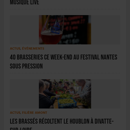
musique live
ACTUS
,
ÉVÉNEMENTS
40 brasseries ce week-end au festival Nantes
Sous Pression
ACTUS
,
FILIÈRE AMONT
Les Brassés récoltent le houblon à Divatte-