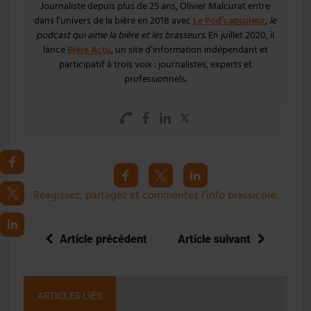
Journaliste depuis plus de 25 ans, Olivier Malcurat entre
dans l’univers de la bière en 2018 avec
Le Pod’capsuleur
,
le
podcast qui aime la bière et les brasseurs
. En juillet 2020, il
lance
Bière Actu
, un site d’information indépendant et
participatif à trois voix : journalistes, experts et
professionnels.
Réagissez, partagez et commentez l’info brassicole.
Article précédent
Article suivant
ARTICLES LIÉS