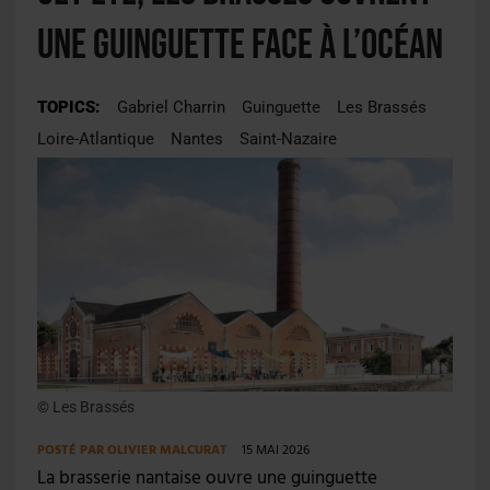
une guinguette face à l’Océan
TOPICS:
Gabriel Charrin
Guinguette
Les Brassés
Loire-Atlantique
Nantes
Saint-Nazaire
© Les Brassés
POSTÉ PAR
OLIVIER MALCURAT
15 MAI 2026
La brasserie nantaise ouvre une guinguette