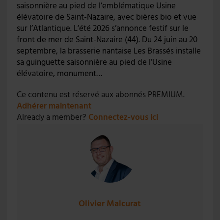
saisonnière au pied de l’emblématique Usine
élévatoire de Saint-Nazaire, avec bières bio et vue
sur l’Atlantique. L’été 2026 s’annonce festif sur le
front de mer de Saint-Nazaire (44). Du 24 juin au 20
septembre, la brasserie nantaise Les Brassés installe
sa guinguette saisonnière au pied de l’Usine
élévatoire, monument…
Ce contenu est réservé aux abonnés PREMIUM.
Adhérer maintenant
Already a member?
Connectez-vous ici
Olivier Malcurat