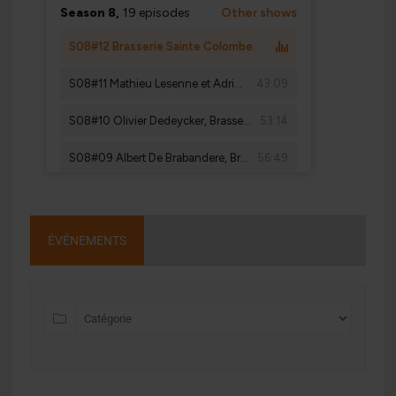
ÉVÉNEMENTS