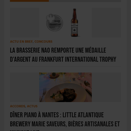
ACTU EN BREF
,
CONCOURS
La brasserie NAO remporte une médaille
d’argent au Frankfurt International Trophy
ACCORDS
,
ACTUS
Dîner piano à Nantes : Little Atlantique
Brewery marie saveurs, bières artisanales et