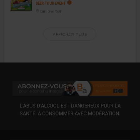
BEER TOUR EVENT
Cambrai (59)
AFFICHER PLUS
L’ABUS D’ALCOOL EST DANGEREUX POUR LA
SANTÉ. À CONSOMMER AVEC MODÉRATION.