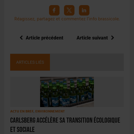
Réagissez, partagez et commentez l’info brassicole.
Article précédent
Article suivant
ARTICLES LIÉS
ACTU EN BREF
,
ENVIRONNEMENT
Carlsberg accélère sa transition écologique
et sociale