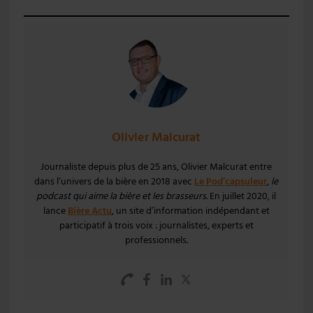
Olivier Malcurat
Journaliste depuis plus de 25 ans, Olivier Malcurat entre
dans l’univers de la bière en 2018 avec
Le Pod’capsuleur
,
le
podcast qui aime la bière et les brasseurs
. En juillet 2020, il
lance
Bière Actu
, un site d’information indépendant et
participatif à trois voix : journalistes, experts et
professionnels.