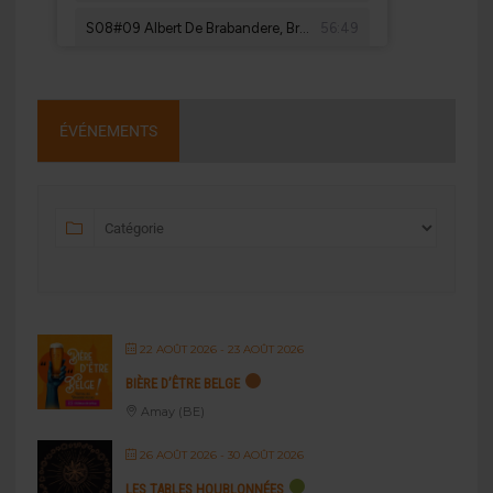
ÉVÉNEMENTS
22 AOÛT 2026
- 23 AOÛT 2026
BIÈRE D’ÊTRE BELGE
Amay (BE)
26 AOÛT 2026
- 30 AOÛT 2026
LES TABLES HOUBLONNÉES