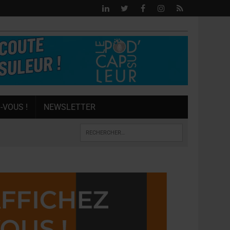
-VOUS !
NEWSLETTER