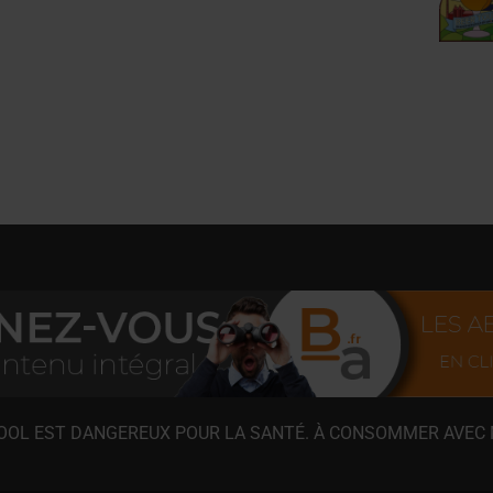
COOL EST DANGEREUX POUR LA SANTÉ. À CONSOMMER AVEC