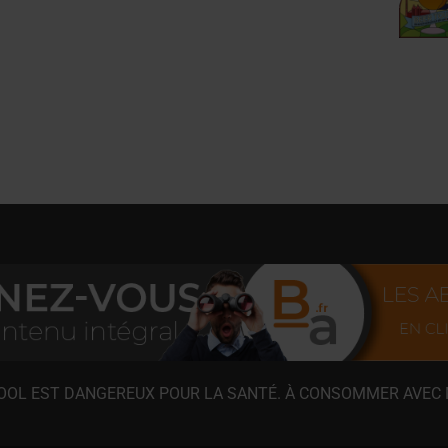
COOL EST DANGEREUX POUR LA SANTÉ. À CONSOMMER AVEC