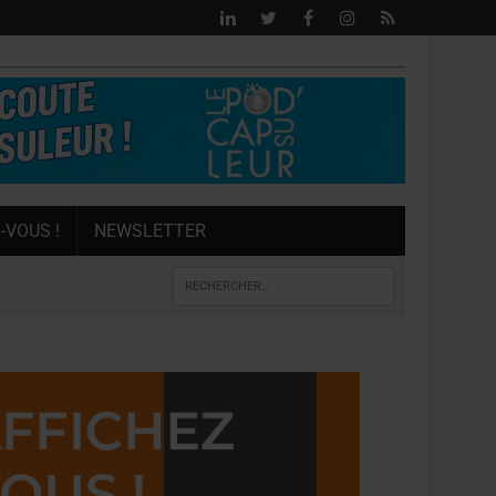
-VOUS !
NEWSLETTER