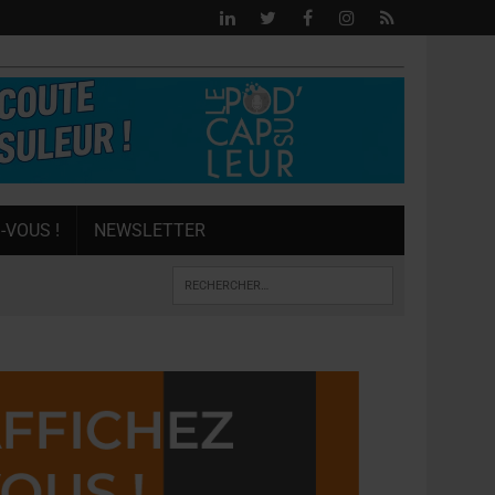
-VOUS !
NEWSLETTER