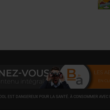
COOL EST DANGEREUX POUR LA SANTÉ. À CONSOMMER AVEC