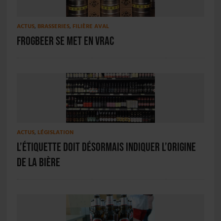
ACTUS
,
BRASSERIES
,
FILIÈRE AVAL
FrogBeer se met en vrac
ACTUS
,
LÉGISLATION
L’étiquette doit désormais indiquer l’origine
de la bière