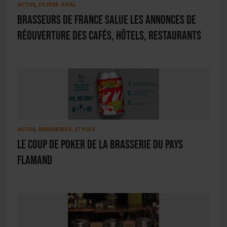
ACTUS
,
FILIÈRE AVAL
Brasseurs de France salue les annonces de
réouverture des cafés, hôtels, restaurants
ACTUS
,
BRASSERIES
,
STYLES
Le coup de poker de la Brasserie du Pays
Flamand