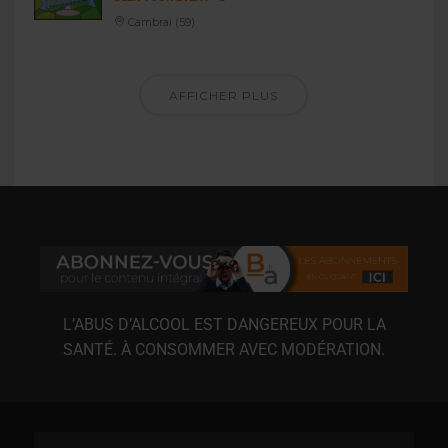
Cambrai (59)
AFFICHER PLUS
L’ABUS D’ALCOOL EST DANGEREUX POUR LA
SANTÉ. À CONSOMMER AVEC MODÉRATION.