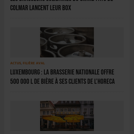
Colmar lancent leur Box
ACTUS
,
FILIÈRE AVAL
Luxembourg : La Brasserie Nationale offre
500 000 L de bière à ses clients de l’HORECA