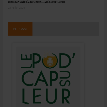
Grimbergen Cuvée Réserve : 3 nouvelles bières pour la table
21 juillet 2026
PODCAST