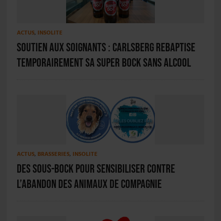
ACTUS
,
INSOLITE
Soutien aux soignants : Carlsberg rebaptise
temporairement sa Super Bock sans alcool
ACTUS
,
BRASSERIES
,
INSOLITE
Des sous-bock pour sensibiliser contre
l’abandon des animaux de compagnie