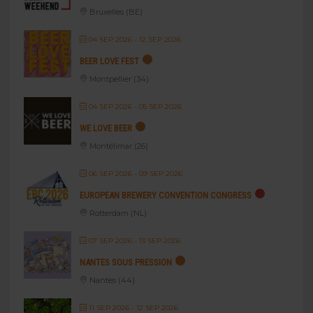
Bruxelles (BE)
04 SEP 2026
- 12 SEP 2026
BEER LOVE FEST
Montpellier (34)
04 SEP 2026
- 05 SEP 2026
WE LOVE BEER
Montélimar (26)
06 SEP 2026
- 09 SEP 2026
EUROPEAN BREWERY CONVENTION CONGRESS
Rotterdam (NL)
07 SEP 2026
- 13 SEP 2026
NANTES SOUS PRESSION
Nantes (44)
11 SEP 2026
- 12 SEP 2026