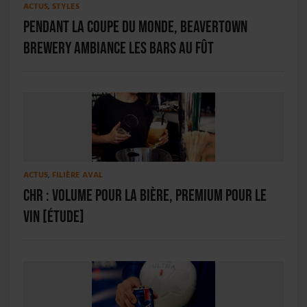
ACTUS
,
STYLES
Pendant la Coupe du Monde, Beavertown
Brewery ambiance les bars Au Fût
ACTUS
,
FILIÈRE AVAL
CHR : volume pour la bière, premium pour le
vin [ÉTUDE]