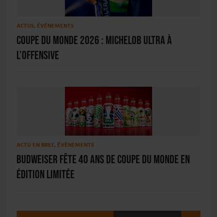
ACTUS
,
ÉVÉNEMENTS
Coupe du Monde 2026 : Michelob Ultra à
l’offensive
ACTU EN BREF
,
ÉVÉNEMENTS
Budweiser fête 40 ans de Coupe du Monde en
édition limitée