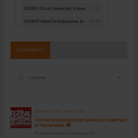
ÉVÉNEMENTS
08 AOÛT 2026
- 09 AOÛT 2026
FESTIVAL DES BRASSEURS ARTISANAUX DU CHAMPSAUR
ET VALGAUDEMAR
Saint-Bonnet-en-Champsaur (05)