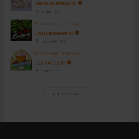
NANTES SOUS PRESSION
Nantes (44)
11 SEP 2026
- 12 SEP 2026
S’METEOR BIERFESCHT
Hochfelden (67)
12 SEP 2026
- 13 SEP 2026
BEER TOUR EVENT
Cambrai (59)
AFFICHER PLUS