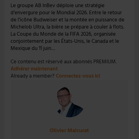
Le groupe AB InBev déploie une stratégie
d’envergure pour le Mondial 2026. Entre le retour
de l’icône Budweiser et la montée en puissance de
Michelob Ultra, la bière se prépare à couler à flots.
La Coupe du Monde de la FIFA 2026, organisée
conjointement par les États-Unis, le Canada et le
Mexique du 11 juin…
Ce contenu est réservé aux abonnés PREMIUM.
Adhérer maintenant
Already a member?
Connectez-vous ici
Olivier Malcurat