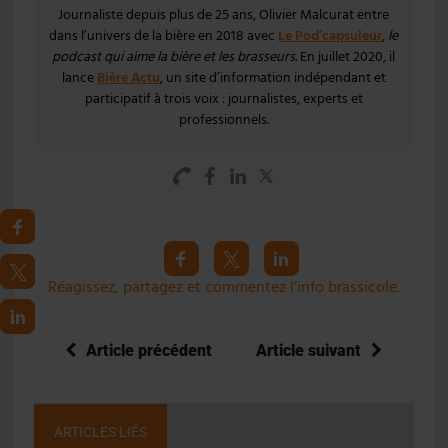
Journaliste depuis plus de 25 ans, Olivier Malcurat entre
dans l’univers de la bière en 2018 avec
Le Pod’capsuleur
,
le
podcast qui aime la bière et les brasseurs
. En juillet 2020, il
lance
Bière Actu
, un site d’information indépendant et
participatif à trois voix : journalistes, experts et
professionnels.
Réagissez, partagez et commentez l’info brassicole.
Article précédent
Article suivant
ARTICLES LIÉS