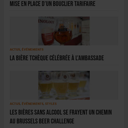
mise en place d’un bouclier tarifaire
ACTUS
,
ÉVÉNEMENTS
La bière tchèque célébrée à l’ambassade
ACTUS
,
ÉVÉNEMENTS
,
STYLES
Les bières sans alcool se frayent un chemin
au Brussels Beer Challenge