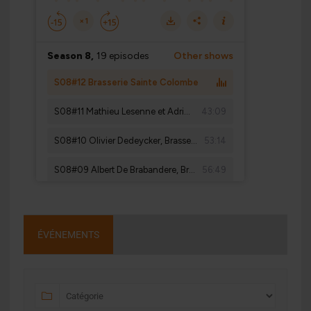
ÉVÉNEMENTS