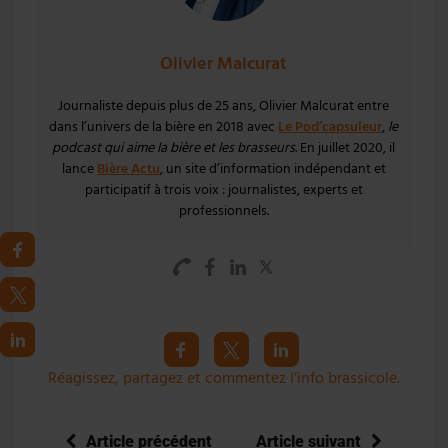
Olivier Malcurat
Journaliste depuis plus de 25 ans, Olivier Malcurat entre
dans l’univers de la bière en 2018 avec
Le Pod’capsuleur
,
le
podcast qui aime la bière et les brasseurs
. En juillet 2020, il
lance
Bière Actu
, un site d’information indépendant et
participatif à trois voix : journalistes, experts et
professionnels.
Réagissez, partagez et commentez l’info brassicole.
Article précédent
Article suivant