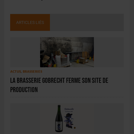
ARTICLES LIÉS
ACTUS
,
BRASSERIES
La Brasserie Gobrecht ferme son site de
production