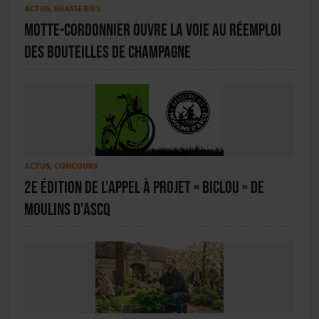
ACTUS
,
BRASSERIES
Motte-Cordonnier ouvre la voie au réemploi
des bouteilles de champagne
ACTUS
,
CONCOURS
2e édition de l’appel à projet « Biclou » de
Moulins d’Ascq