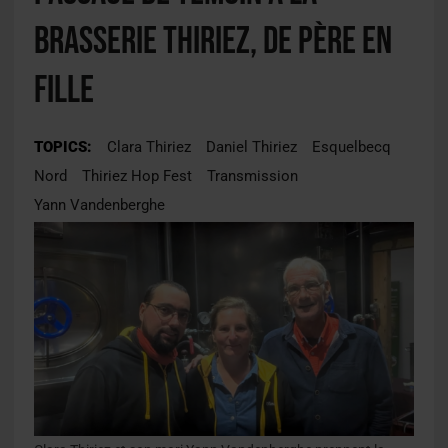
Brasserie Thiriez, de père en
fille
TOPICS:
Clara Thiriez
Daniel Thiriez
Esquelbecq
Nord
Thiriez Hop Fest
Transmission
Yann Vandenberghe