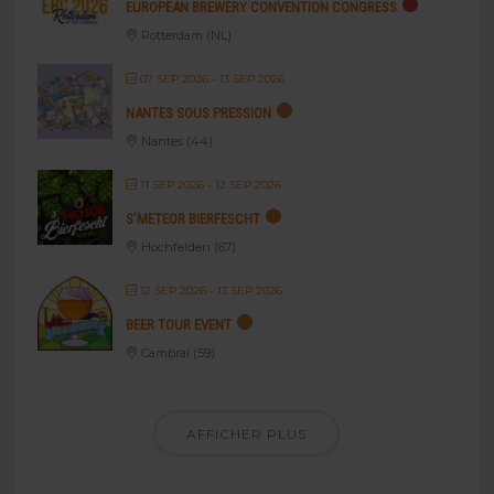
EUROPEAN BREWERY CONVENTION CONGRESS
Rotterdam (NL)
07 SEP 2026
- 13 SEP 2026
NANTES SOUS PRESSION
Nantes (44)
11 SEP 2026
- 12 SEP 2026
S’METEOR BIERFESCHT
Hochfelden (67)
12 SEP 2026
- 13 SEP 2026
BEER TOUR EVENT
Cambrai (59)
AFFICHER PLUS