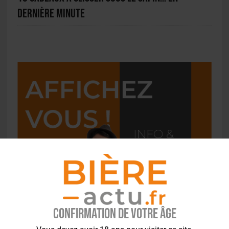
dernière minute
Confirmation de votre âge