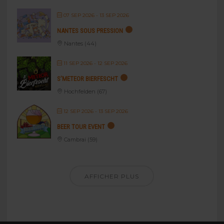
07 SEP 2026
- 13 SEP 2026
NANTES SOUS PRESSION
Nantes (44)
11 SEP 2026
- 12 SEP 2026
S’METEOR BIERFESCHT
Hochfelden (67)
12 SEP 2026
- 13 SEP 2026
BEER TOUR EVENT
Cambrai (59)
AFFICHER PLUS