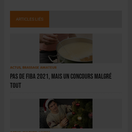
ARTICLES LIÉS
ACTUS
,
BRASSAGE AMATEUR
Pas de FIBA 2021, mais un concours malgré
tout