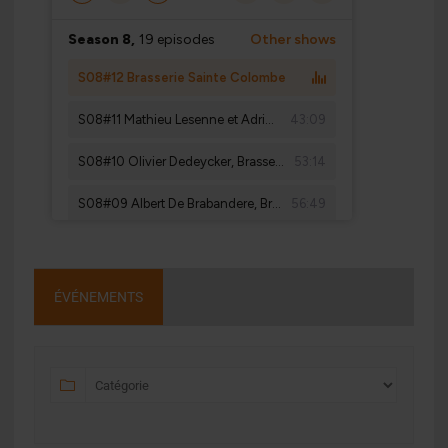
ÉVÉNEMENTS