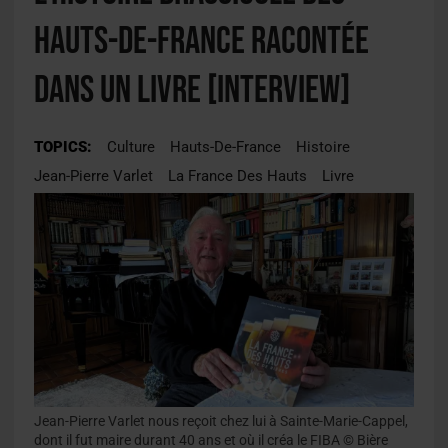
Hauts-de-France racontée
dans un livre [INTERVIEW]
TOPICS:
Culture
Hauts-De-France
Histoire
Jean-Pierre Varlet
La France Des Hauts
Livre
Jean-Pierre Varlet nous reçoit chez lui à Sainte-Marie-Cappel,
dont il fut maire durant 40 ans et où il créa le FIBA © Bière