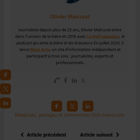
Olivier Malcurat
Journaliste depuis plus de 25 ans, Olivier Malcurat entre
dans l’univers de la bière en 2018 avec
Le Pod’capsuleur
,
le
podcast qui aime la bière et les brasseurs
. En juillet 2020, il
lance
Bière Actu
, un site d’information indépendant et
participatif à trois voix : journalistes, experts et
professionnels.
Réagissez, partagez et commentez l’info brassicole.
Article précédent
Article suivant