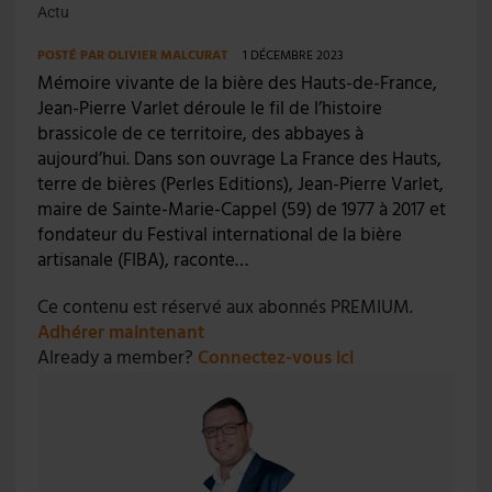
Actu
POSTÉ PAR
OLIVIER MALCURAT
1 DÉCEMBRE 2023
Mémoire vivante de la bière des Hauts-de-France,
Jean-Pierre Varlet déroule le fil de l’histoire
brassicole de ce territoire, des abbayes à
aujourd’hui. Dans son ouvrage La France des Hauts,
terre de bières (Perles Editions), Jean-Pierre Varlet,
maire de Sainte-Marie-Cappel (59) de 1977 à 2017 et
fondateur du Festival international de la bière
artisanale (FIBA), raconte…
Ce contenu est réservé aux abonnés PREMIUM.
Adhérer maintenant
Already a member?
Connectez-vous ici