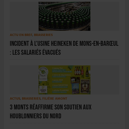
ACTU EN BREF
,
BRASSERIES
Incident à l’usine Heineken de Mons-en-Barœul
: les salariés évacués
ACTUS
,
BRASSERIES
,
FILIÈRE AMONT
3 Monts réaffirme son soutien aux
houblonniers du Nord