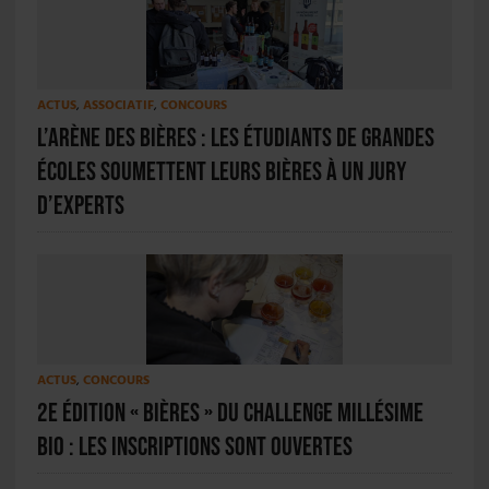
ACTUS
,
ASSOCIATIF
,
CONCOURS
L’arène des bières : les étudiants de grandes
écoles soumettent leurs bières à un jury
d’experts
ACTUS
,
CONCOURS
2e édition « Bières » du Challenge Millésime
Bio : les inscriptions sont ouvertes