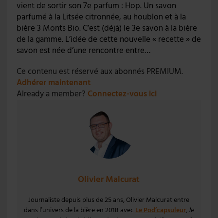
vient de sortir son 7e parfum : Hop. Un savon
parfumé à la Litsée citronnée, au houblon et à la
bière 3 Monts Bio. C’est (déjà) le 3e savon à la bière
de la gamme. L’idée de cette nouvelle « recette » de
savon est née d’une rencontre entre…
Ce contenu est réservé aux abonnés PREMIUM.
Adhérer maintenant
Already a member?
Connectez-vous ici
Olivier Malcurat
Journaliste depuis plus de 25 ans, Olivier Malcurat entre
dans l’univers de la bière en 2018 avec
Le Pod’capsuleur
,
le