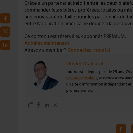
Grâce à un partenariat inédit entre les deux plate
commander leurs bières préférées, locales ou interna
une nouveauté de taille pour les passionnés de biè
entre l’application américaine dédiée à la découv
Ce contenu est réservé aux abonnés PREMIUM.
Adhérer maintenant
Already a member?
Connectez-vous ici
Olivier Malcurat
Journaliste depuis plus de 25 ans, Oli
Le Pod’capsuleur
,
le podcast qui aime 
un site d’information indépendant et pa
professionnels.