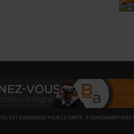
COOL EST DANGEREUX POUR LA SANTÉ. À CONSOMMER AVEC