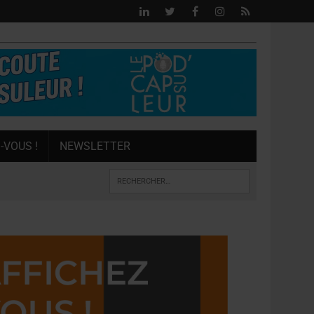
-VOUS !
NEWSLETTER