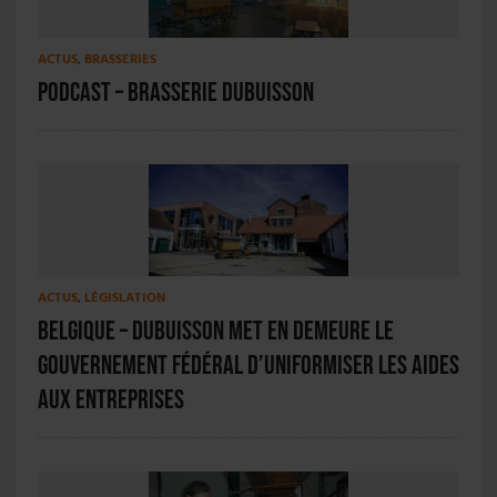
ACTUS
,
BRASSERIES
PODCAST – Brasserie Dubuisson
ACTUS
,
LÉGISLATION
Belgique – Dubuisson met en demeure le
gouvernement fédéral d’uniformiser les aides
aux entreprises