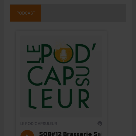
PODCAST