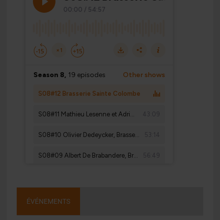
ÉVÉNEMENTS