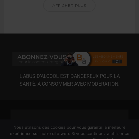
AFFICHER PLUS
L’ABUS D’ALCOOL EST DANGEREUX POUR LA
SANTÉ. À CONSOMMER AVEC MODÉRATION.
Nous utilisons des cookies pour vous garantir la meilleure
expérience sur notre site web. Si vous continuez à utiliser ce