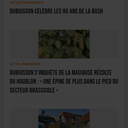
ACTUS
,
ÉVÉNEMENTS
Dubuisson célèbre les 90 ans de la Bush
ACTUS
,
BRASSERIES
Dubuisson s’inquiète de la mauvaise récolte
du houblon : « Une épine de plus dans le pied du
secteur brassicole »