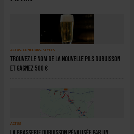
ACTUS
,
CONCOURS
,
STYLES
Trouvez le nom de la nouvelle pils Dubuisson
et gagnez 500 €
ACTUS
La Brasserie Dubuisson pénalisée par un