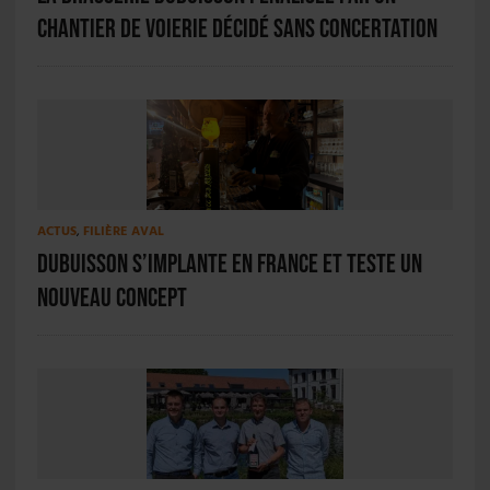
chantier de voierie décidé sans concertation
ACTUS
,
FILIÈRE AVAL
Dubuisson s’implante en France et teste un
nouveau concept