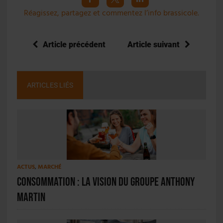
Réagissez, partagez et commentez l’info brassicole.
Article précédent
Article suivant
ARTICLES LIÉS
ACTUS
,
MARCHÉ
Consommation : la vision du Groupe Anthony
Martin