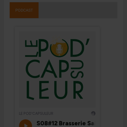
PODCAST