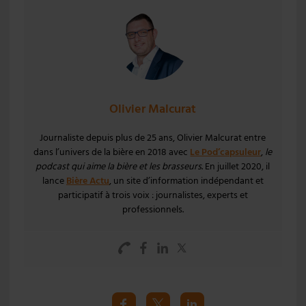
Olivier Malcurat
Journaliste depuis plus de 25 ans, Olivier Malcurat entre
dans l’univers de la bière en 2018 avec
Le Pod’capsuleur
,
le
podcast qui aime la bière et les brasseurs
. En juillet 2020, il
lance
Bière Actu
, un site d’information indépendant et
participatif à trois voix : journalistes, experts et
professionnels.