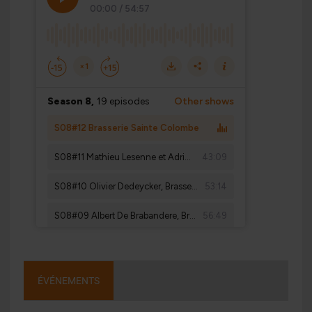
ÉVÉNEMENTS