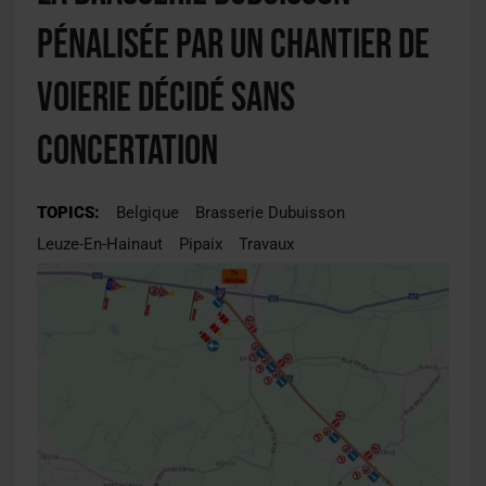
pénalisée par un chantier de
voierie décidé sans
concertation
TOPICS:
Belgique
Brasserie Dubuisson
Leuze-En-Hainaut
Pipaix
Travaux