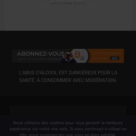
AFFICHER PLUS
L’ABUS D’ALCOOL EST DANGEREUX POUR LA
SANTÉ. À CONSOMMER AVEC MODÉRATION.
Nous utilisons des cookies pour vous garantir la meilleure
expérience sur notre site web. Si vous continuez à utiliser ce
site, nous supposerons que vous en êtes satisfait.