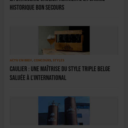
historique Bon Secours
ACTU EN BREF
,
CONCOURS
,
STYLES
Caulier : une maîtrise du style Triple Belge
saluée à l’international