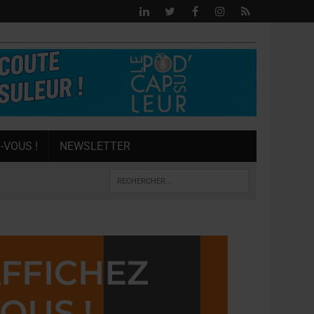
-VOUS !
NEWSLETTER