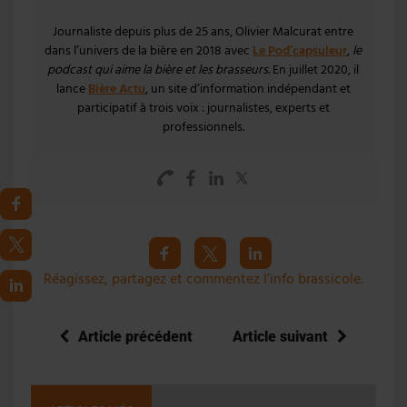
Journaliste depuis plus de 25 ans, Olivier Malcurat entre
dans l’univers de la bière en 2018 avec
Le Pod’capsuleur
,
le
podcast qui aime la bière et les brasseurs
. En juillet 2020, il
lance
Bière Actu
, un site d’information indépendant et
participatif à trois voix : journalistes, experts et
professionnels.
Réagissez, partagez et commentez l’info brassicole.
Article précédent
Article suivant