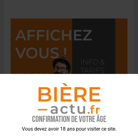
Confirmation de votre âge
Vous devez avoir 18 ans pour visiter ce site.