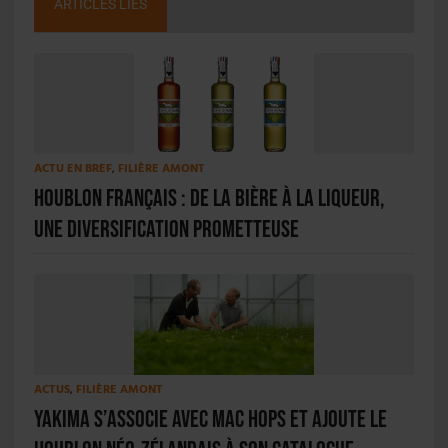
ARTICLES LIÉS
ACTU EN BREF
,
FILIÈRE AMONT
Houblon français : de la bière à la liqueur,
une diversification prometteuse
ACTUS
,
FILIÈRE AMONT
Yakima s’associe avec Mac Hops et ajoute le