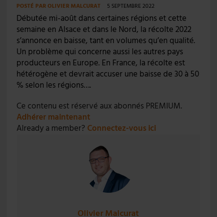
POSTÉ PAR
OLIVIER MALCURAT
5 SEPTEMBRE 2022
Débutée mi-août dans certaines régions et cette
semaine en Alsace et dans le Nord, la récolte 2022
s’annonce en baisse, tant en volumes qu’en qualité.
Un problème qui concerne aussi les autres pays
producteurs en Europe. En France, la récolte est
hétérogène et devrait accuser une baisse de 30 à 50
% selon les régions….
Ce contenu est réservé aux abonnés PREMIUM.
Adhérer maintenant
Already a member?
Connectez-vous ici
Olivier Malcurat