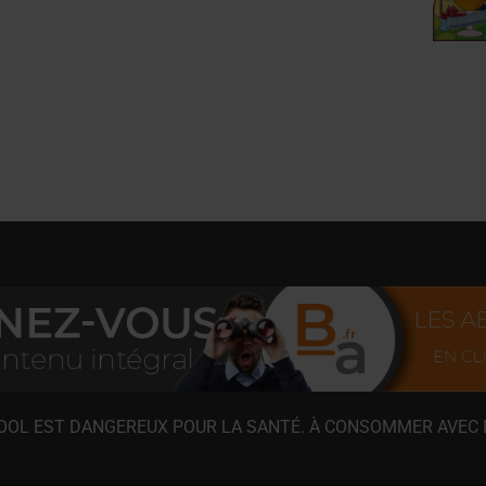
COOL EST DANGEREUX POUR LA SANTÉ. À CONSOMMER AVEC