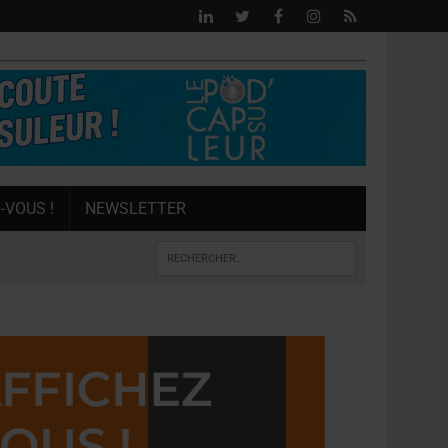
-VOUS !
NEWSLETTER