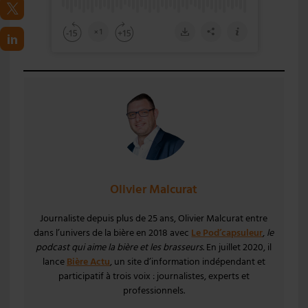
Olivier Malcurat
Journaliste depuis plus de 25 ans, Olivier Malcurat entre
dans l’univers de la bière en 2018 avec
Le Pod’capsuleur
,
le
podcast qui aime la bière et les brasseurs
. En juillet 2020, il
lance
Bière Actu
, un site d’information indépendant et
participatif à trois voix : journalistes, experts et
professionnels.