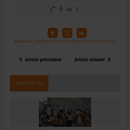
Réagissez, partagez et commentez l’info brassicole.
Article précédent
Article suivant
ARTICLES LIÉS