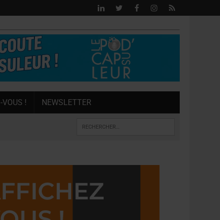
-VOUS !
NEWSLETTER