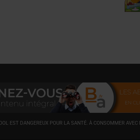
COOL EST DANGEREUX POUR LA SANTÉ. À CONSOMMER AVEC