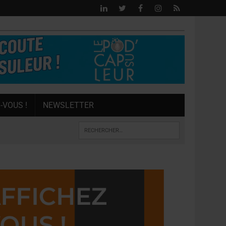
-VOUS !
NEWSLETTER