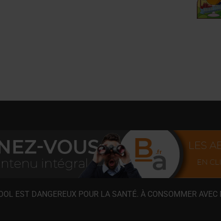
COOL EST DANGEREUX POUR LA SANTÉ. À CONSOMMER AVEC