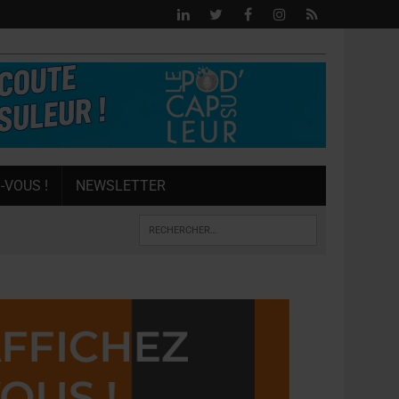
-VOUS !
NEWSLETTER