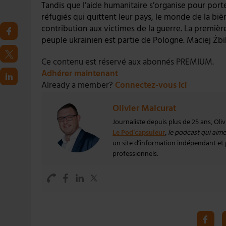
Tandis que l’aide humanitaire s’organise pour porte
réfugiés qui quittent leur pays, le monde de la bi
contribution aux victimes de la guerre. La première 
peuple ukrainien est partie de Pologne. Maciej Żb
Ce contenu est réservé aux abonnés PREMIUM.
Adhérer maintenant
Already a member?
Connectez-vous ici
Olivier Malcurat
Journaliste depuis plus de 25 ans, Oli
Le Pod’capsuleur
,
le podcast qui aime 
un site d’information indépendant et pa
professionnels.