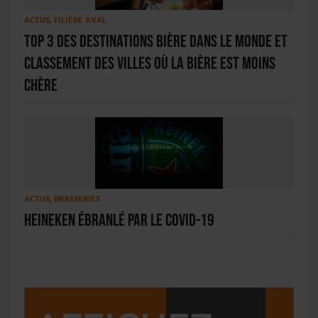
ACTUS
,
FILIÈRE AVAL
TOP 3 des destinations bière dans le monde et
classement des villes où la bière est moins
chère
ACTUS
,
BRASSERIES
Heineken ébranlé par le Covid-19