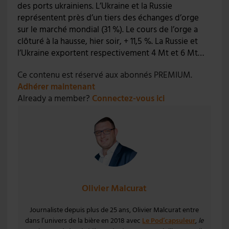
des ports ukrainiens. L’Ukraine et la Russie
représentent près d’un tiers des échanges d’orge
sur le marché mondial (31 %). Le cours de l’orge a
clôturé à la hausse, hier soir, + 11,5 %. La Russie et
l’Ukraine exportent respectivement 4 Mt et 6 Mt…
Ce contenu est réservé aux abonnés PREMIUM.
Adhérer maintenant
Already a member?
Connectez-vous ici
Olivier Malcurat
Journaliste depuis plus de 25 ans, Olivier Malcurat entre
dans l’univers de la bière en 2018 avec
Le Pod’capsuleur
,
le