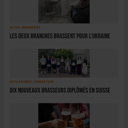
ACTUS
,
BRASSERIES
Les Deux Branches brassent pour l’Ukraine
ACTU EN BREF
,
FORMATION
Dix nouveaux brasseurs diplômés en Suisse