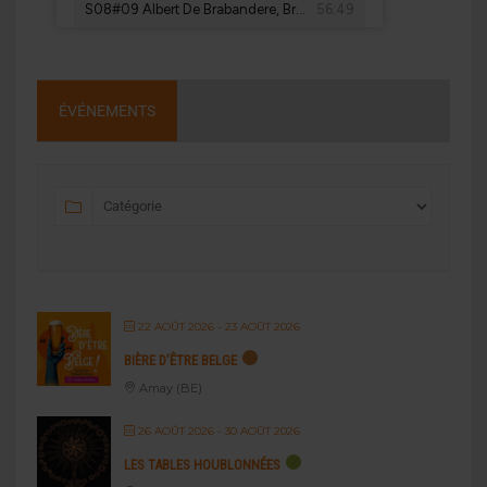
ÉVÉNEMENTS
22 AOÛT 2026
- 23 AOÛT 2026
BIÈRE D’ÊTRE BELGE
Amay (BE)
26 AOÛT 2026
- 30 AOÛT 2026
LES TABLES HOUBLONNÉES