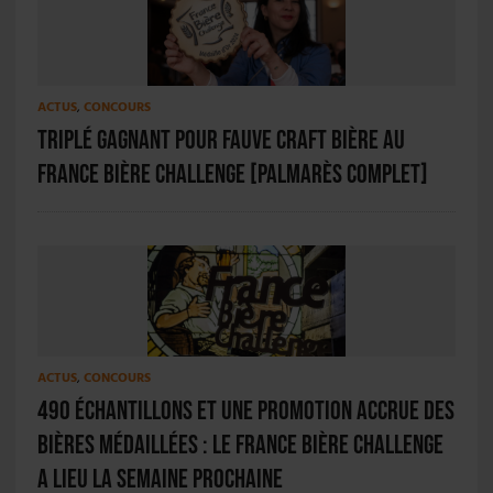
ACTUS
,
CONCOURS
Triplé gagnant pour Fauve Craft Bière au
France Bière Challenge [PALMARÈS COMPLET]
ACTUS
,
CONCOURS
490 échantillons et une promotion accrue des
bières médaillées : le France Bière Challenge
a lieu la semaine prochaine