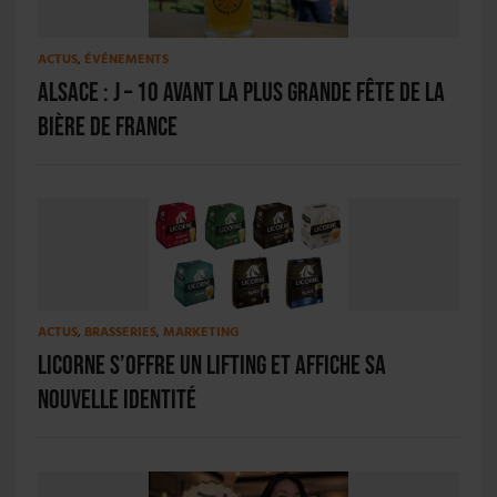
ACTUS
,
ÉVÉNEMENTS
Alsace : J – 10 avant la plus grande fête de la
bière de France
ACTUS
,
BRASSERIES
,
MARKETING
Licorne s’offre un lifting et affiche sa
nouvelle identité