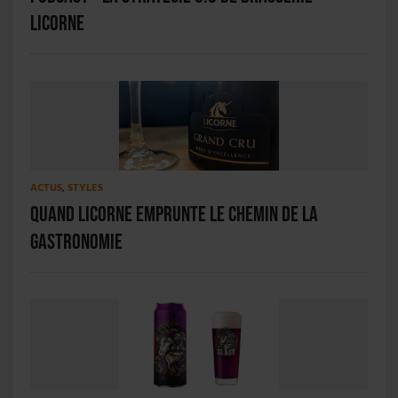
Licorne
ACTUS
,
STYLES
Quand Licorne emprunte le chemin de la
gastronomie