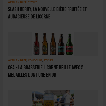
ACTU EN BREF
,
STYLES
Slash Berry, la nouvelle bière fruitée et
audacieuse de Licorne
ACTU EN BREF
,
CONCOURS
,
STYLES
CGA – La Brasserie Licorne brille avec 5
médailles dont une en or