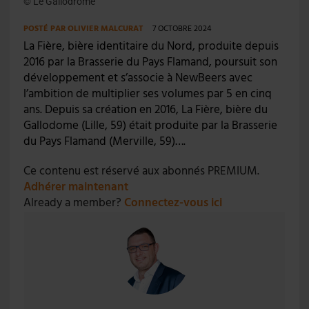
© Le Gallodrome
POSTÉ PAR
OLIVIER MALCURAT
7 OCTOBRE 2024
La Fière, bière identitaire du Nord, produite depuis
2016 par la Brasserie du Pays Flamand, poursuit son
développement et s’associe à NewBeers avec
l’ambition de multiplier ses volumes par 5 en cinq
ans. Depuis sa création en 2016, La Fière, bière du
Gallodome (Lille, 59) était produite par la Brasserie
du Pays Flamand (Merville, 59)….
Ce contenu est réservé aux abonnés PREMIUM.
Adhérer maintenant
Already a member?
Connectez-vous ici