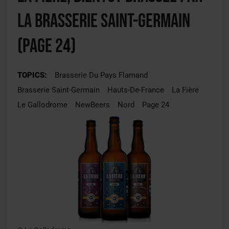
la Brasserie Saint-Germain
(Page 24)
TOPICS:
Brasserie Du Pays Flamand
Brasserie Saint-Germain
Hauts-De-France
La Fière
Le Gallodrome
NewBeers
Nord
Page 24