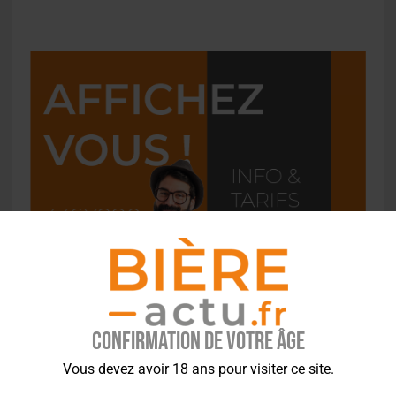
Confirmation de votre âge
Vous devez avoir 18 ans pour visiter ce site.