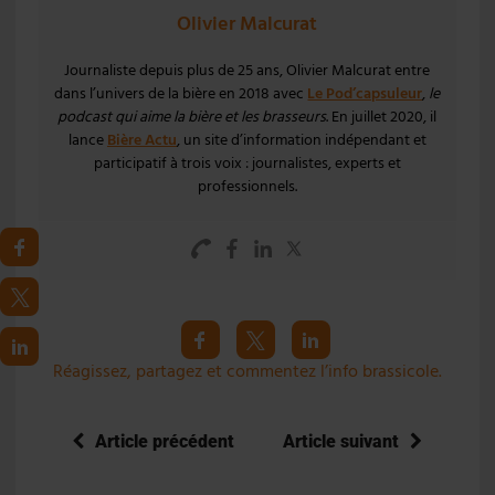
Olivier Malcurat
Journaliste depuis plus de 25 ans, Olivier Malcurat entre
dans l’univers de la bière en 2018 avec
Le Pod’capsuleur
,
le
podcast qui aime la bière et les brasseurs
. En juillet 2020, il
lance
Bière Actu
, un site d’information indépendant et
participatif à trois voix : journalistes, experts et
professionnels.
Réagissez, partagez et commentez l’info brassicole.
Article précédent
Article suivant