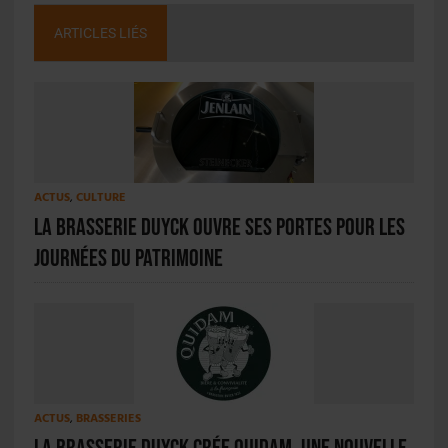
ARTICLES LIÉS
ACTUS
,
CULTURE
La brasserie Duyck ouvre ses portes pour les
Journées du Patrimoine
ACTUS
,
BRASSERIES