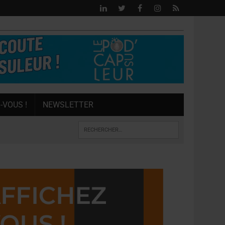
-VOUS !
NEWSLETTER