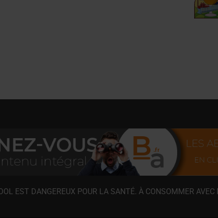
COOL EST DANGEREUX POUR LA SANTÉ. À CONSOMMER AVEC