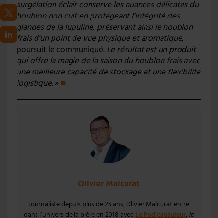
surgélation éclair conserve les nuances délicates du
houblon non cuit en protégeant l’intégrité des
glandes de la lupuline, préservant ainsi le houblon
frais d’un point de vue physique et aromatique
,
poursuit le communiqué.
Le résultat est un produit
qui offre la magie de la saison du houblon frais avec
une meilleure capacité de stockage et une flexibilité
logistique
. »
■
Olivier Malcurat
Journaliste depuis plus de 25 ans, Olivier Malcurat entre
dans l’univers de la bière en 2018 avec
Le Pod’capsuleur
,
le