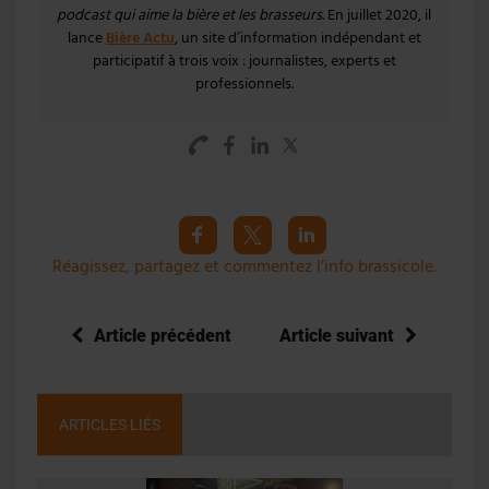
podcast qui aime la bière et les brasseurs
. En juillet 2020, il
lance
Bière Actu
, un site d’information indépendant et
participatif à trois voix : journalistes, experts et
professionnels.
Réagissez, partagez et commentez l’info brassicole.
Article précédent
Article suivant
ARTICLES LIÉS