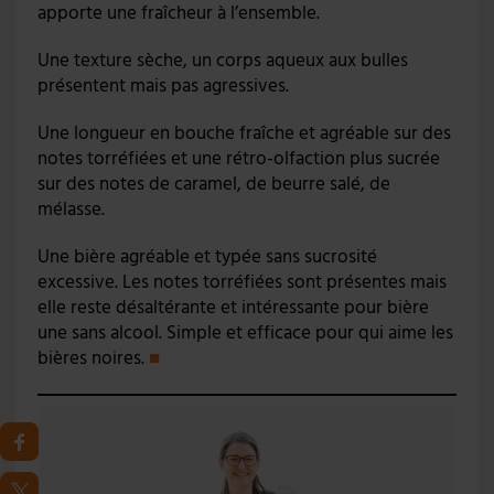
apporte une fraîcheur à l’ensemble.
Une texture sèche, un corps aqueux aux bulles
présentent mais pas agressives.
Une longueur en bouche fraîche et agréable sur des
notes torréfiées et une rétro-olfaction plus sucrée
sur des notes de caramel, de beurre salé, de
mélasse.
Une bière agréable et typée sans sucrosité
excessive. Les notes torréfiées sont présentes mais
elle reste désaltérante et intéressante pour bière
une sans alcool. Simple et efficace pour qui aime les
bières noires.
■