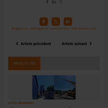
Réagissez, partagez et commentez l’info brassicole.
Article précédent
Article suivant
ARTICLES LIÉS
ACTUS
,
BRASSERIES