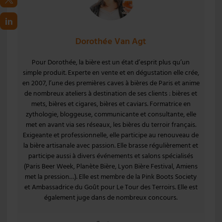
Dorothée Van Agt
Pour Dorothée, la bière est un état d’esprit plus qu’un
simple produit. Experte en vente et en dégustation elle crée,
en 2007, l’une des premières caves à bières de Paris et anime
de nombreux ateliers à destination de ses clients : bières et
mets, bières et cigares, bières et caviars. Formatrice en
zythologie, bloggeuse, communicante et consultante, elle
met en avant via ses réseaux, les bières du terroir français.
Exigeante et professionnelle, elle participe au renouveau de
la bière artisanale avec passion. Elle brasse régulièrement et
participe aussi à divers événements et salons spécialisés
(Paris Beer Week, Planète Bière, Lyon Bière Festival, Amiens
met la pression…). Elle est membre de la Pink Boots Society
et Ambassadrice du Goût pour Le Tour des Terroirs. Elle est
également juge dans de nombreux concours.