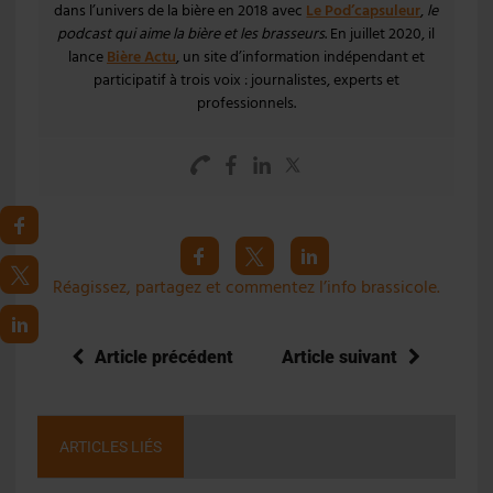
dans l’univers de la bière en 2018 avec
Le Pod’capsuleur
,
le
podcast qui aime la bière et les brasseurs
. En juillet 2020, il
lance
Bière Actu
, un site d’information indépendant et
participatif à trois voix : journalistes, experts et
professionnels.
Réagissez, partagez et commentez l’info brassicole.
Article précédent
Article suivant
ARTICLES LIÉS