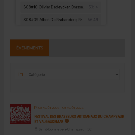
ÉVÉNEMENTS
08 AOÛT 2026
- 09 AOÛT 2026
FESTIVAL DES BRASSEURS ARTISANAUX DU CHAMPSAUR
ET VALGAUDEMAR
Saint-Bonnet-en-Champsaur (05)