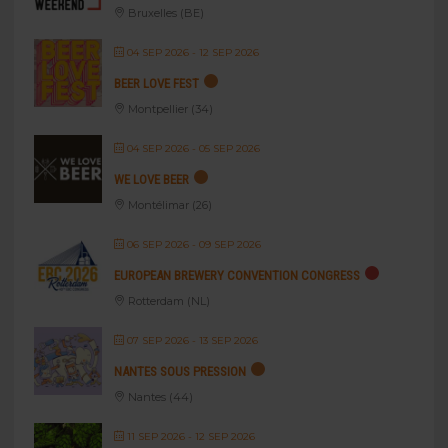
Bruxelles (BE)
04 SEP 2026
- 12 SEP 2026
BEER LOVE FEST
Montpellier (34)
04 SEP 2026
- 05 SEP 2026
WE LOVE BEER
Montélimar (26)
06 SEP 2026
- 09 SEP 2026
EUROPEAN BREWERY CONVENTION CONGRESS
Rotterdam (NL)
07 SEP 2026
- 13 SEP 2026
NANTES SOUS PRESSION
Nantes (44)
11 SEP 2026
- 12 SEP 2026