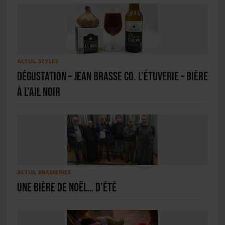
ACTUS
,
STYLES
Dégustation – Jean Brasse co. L’Étuverie – Bière
à l’ail noir
ACTUS
,
BRASSERIES
Une bière de Noël… d’été