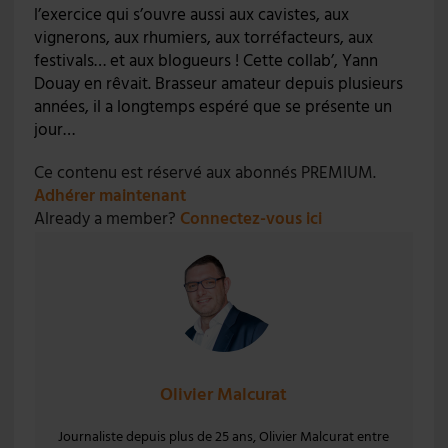
l’exercice qui s’ouvre aussi aux cavistes, aux
vignerons, aux rhumiers, aux torréfacteurs, aux
festivals… et aux blogueurs ! Cette collab’, Yann
Douay en rêvait. Brasseur amateur depuis plusieurs
années, il a longtemps espéré que se présente un
jour…
Ce contenu est réservé aux abonnés PREMIUM.
Adhérer maintenant
Already a member?
Connectez-vous ici
Olivier Malcurat
Journaliste depuis plus de 25 ans, Olivier Malcurat entre