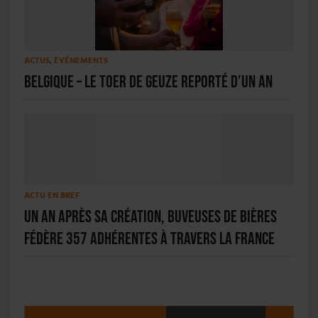
ACTUS
,
ÉVÉNEMENTS
Belgique – Le Toer de Geuze reporté d’un an
ACTU EN BREF
Un an après sa création, Buveuses de Bières
fédère 357 adhérentes à travers la France