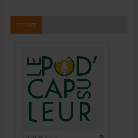
PODCAST