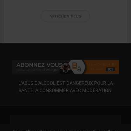
AFFICHER PLUS
L’ABUS D’ALCOOL EST DANGEREUX POUR LA
SANTÉ. À CONSOMMER AVEC MODÉRATION.